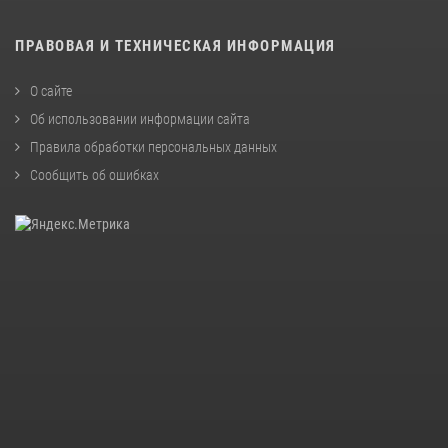
ПРАВОВАЯ И ТЕХНИЧЕСКАЯ ИНФОРМАЦИЯ
О сайте
Об использовании информации сайта
Правила обработки персональных данных
Сообщить об ошибках