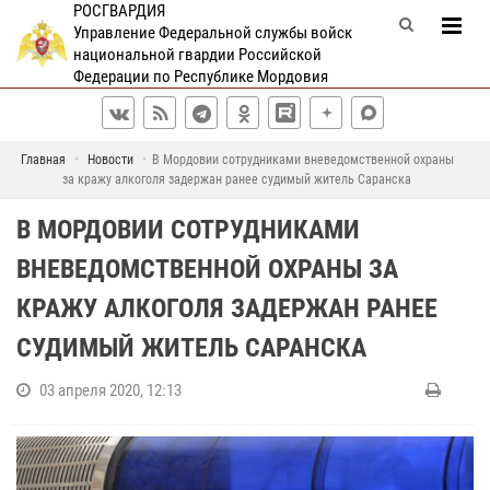
РОСГВАРДИЯ
Управление Федеральной службы войск
национальной гвардии Российской
Федерации по Республике Мордовия
Главная
Новости
В Мордовии сотрудниками вневедомственной охраны
за кражу алкоголя задержан ранее судимый житель Саранска
В МОРДОВИИ СОТРУДНИКАМИ
ВНЕВЕДОМСТВЕННОЙ ОХРАНЫ ЗА
КРАЖУ АЛКОГОЛЯ ЗАДЕРЖАН РАНЕЕ
СУДИМЫЙ ЖИТЕЛЬ САРАНСКА
03 апреля 2020, 12:13