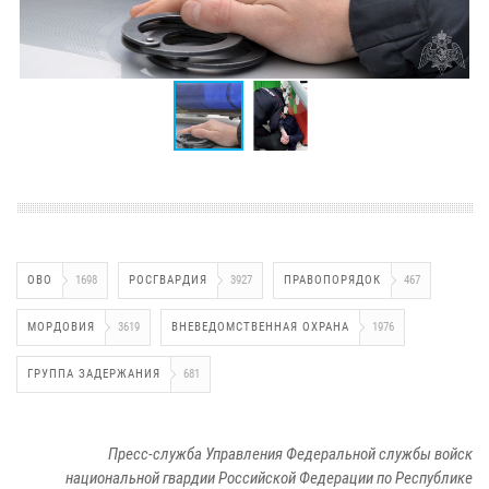
ОВО
1698
РОСГВАРДИЯ
3927
ПРАВОПОРЯДОК
467
МОРДОВИЯ
3619
ВНЕВЕДОМСТВЕННАЯ ОХРАНА
1976
ГРУППА ЗАДЕРЖАНИЯ
681
Пресс-служба Управления Федеральной службы войск
национальной гвардии Российской Федерации по Республике