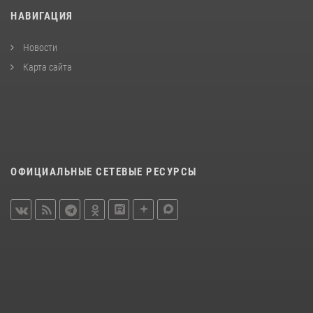
НАВИГАЦИЯ
Новости
Карта сайта
ОФИЦИАЛЬНЫЕ СЕТЕВЫЕ РЕСУРСЫ