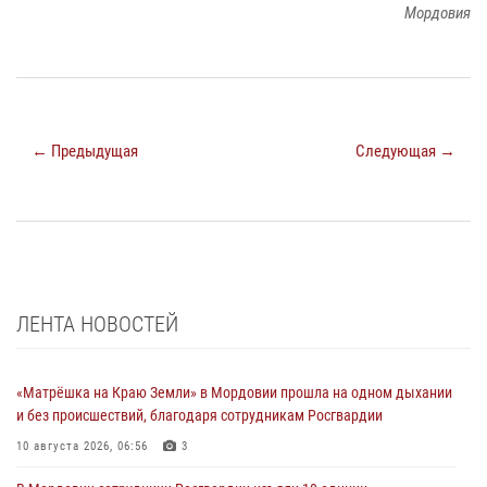
Мордовия
← Предыдущая
Следующая →
ЛЕНТА НОВОСТЕЙ
«Матрёшка на Краю Земли» в Мордовии прошла на одном дыхании
и без происшествий, благодаря сотрудникам Росгвардии
10 августа 2026, 06:56
3