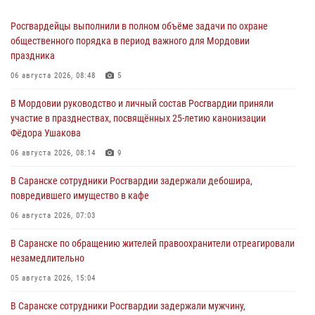
Росгвардейцы выполнили в полном объёме задачи по охране
общественного порядка в период важного для Мордовии
праздника
06 августа 2026, 08:48
5
В Мордовии руководство и личный состав Росгвардии приняли
участие в празднествах, посвящённых 25-летию канонизации
Фёдора Ушакова
06 августа 2026, 08:14
9
В Саранске сотрудники Росгвардии задержали дебошира,
повредившего имущество в кафе
06 августа 2026, 07:03
В Саранске по обращению жителей правоохранители отреагировали
незамедлительно
05 августа 2026, 15:04
В Саранске сотрудники Росгвардии задержали мужчину,