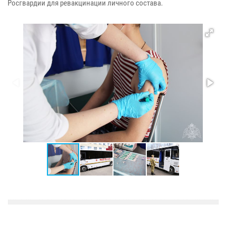
Росгвардии для ревакцинации личного состава.