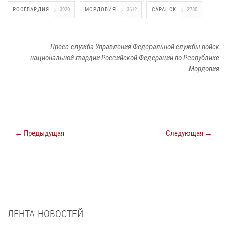
РОСГВАРДИЯ
3920
МОРДОВИЯ
3612
САРАНСК
2785
Пресс-служба Управления Федеральной службы войск
национальной гвардии Российской Федерации по Республике
Мордовия
← Предыдущая
Следующая →
ЛЕНТА НОВОСТЕЙ