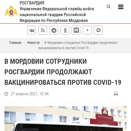
РОСГВАРДИЯ
Управление Федеральной службы войск
национальной гвардии Российской
Федерации по Республике Мордовия
Главная
Новости
В Мордовии сотрудники Росгвардии продолжают
вакцинироваться против Covid-19
В МОРДОВИИ СОТРУДНИКИ
РОСГВАРДИИ ПРОДОЛЖАЮТ
ВАКЦИНИРОВАТЬСЯ ПРОТИВ COVID-19
27 апреля 2021, 10:54