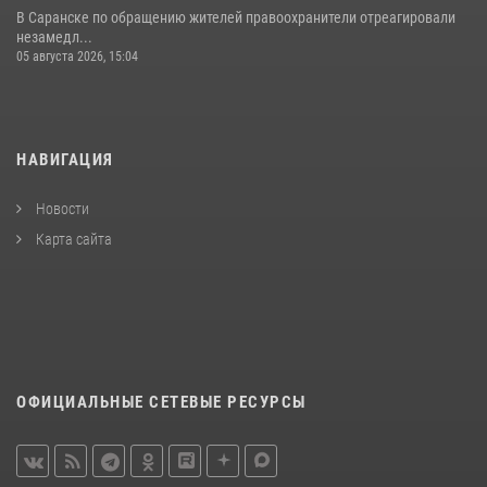
В Саранске по обращению жителей правоохранители отреагировали
незамедл...
05 августа 2026, 15:04
НАВИГАЦИЯ
Новости
Карта сайта
ОФИЦИАЛЬНЫЕ СЕТЕВЫЕ РЕСУРСЫ