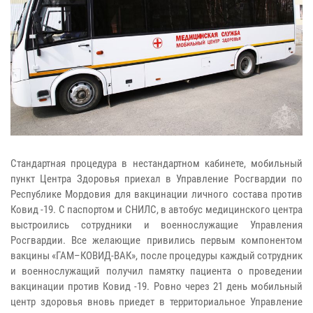
Стандартная процедура в нестандартном кабинете, мобильный
пункт Центра Здоровья приехал в Управление Росгвардии по
Республике Мордовия для вакцинации личного состава против
Ковид -19. С паспортом и СНИЛС, в автобус медицинского центра
выстроились сотрудники и военнослужащие Управления
Росгвардии. Все желающие привились первым компонентом
вакцины «ГАМ–КОВИД-ВАК», после процедуры каждый сотрудник
и военнослужащий получил памятку пациента о проведении
вакцинации против Ковид -19. Ровно через 21 день мобильный
центр здоровья вновь приедет в территориальное Управление