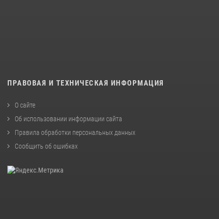
ПРАВОВАЯ И ТЕХНИЧЕСКАЯ ИНФОРМАЦИЯ
О сайте
Об использовании информации сайта
Правила обработки персональных данных
Сообщить об ошибках