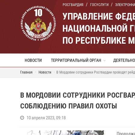
РОСГВАРДИЯ
ГОСУСЛУГИ
ЭЛЕКТРОНН
УПРАВЛЕНИЕ ФЕД
НАЦИОНАЛЬНОЙ Г
ПО РЕСПУБЛИКЕ 
НОВОСТИ
ТЕРРИТОРИАЛЬНЫЙ ОРГАН
ДЕЯТЕЛЬНО
Главная
Новости
В Мордовии сотрудники Росгвардии проводят рей
В МОРДОВИИ СОТРУДНИКИ РОСГВА
СОБЛЮДЕНИЮ ПРАВИЛ ОХОТЫ
10 апреля 2023, 09:18
Продолжа