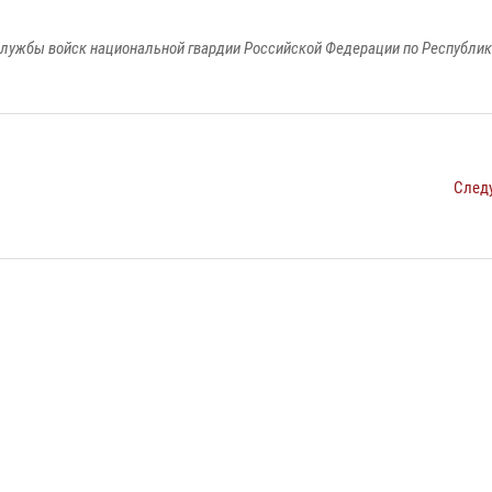
лужбы войск национальной гвардии Российской Федерации по Республи
След