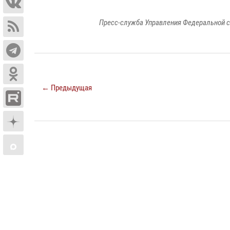
Пресс-служба Управления Федеральной с
← Предыдущая