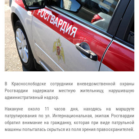
В Краснослободске сотрудники вневедомственной охраны
Росгвардии задержали местную жительницу, нарушившую
административный надзор.
Накануне около 11 часов дня, находясь на маршруте
патрулирования по ул. Интернациональная, экипаж Росгвардии
обратил внимание на гражданку, которая при виде патрульной
машины попыталась скрыться из поля зрения правоохранителей.