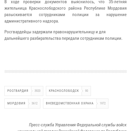
В ходе проверки документов выяснилось, что 35-летняя
жительница Краснослободского района Республике Мордовия
разыскивается сотрудниками полиции за нарушение
административного надзора.
Росгвардейцы задержали правонарушительницу и для
дальнейшего разбирательства передали сотрудникам полиции.
РОСГВАРДИЯ
3920
КРАСНОСЛОБОДСК
90
МОРДОВИЯ
3612
ВНЕВЕДОМСТВЕННАЯ ОХРАНА
1972
Пресс-служба Управления Федеральной службы войск