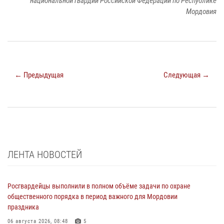
национальной гвардии Российской Федерации по Республике
Мордовия
← Предыдущая
Следующая →
ЛЕНТА НОВОСТЕЙ
Росгвардейцы выполнили в полном объёме задачи по охране
общественного порядка в период важного для Мордовии
праздника
06 августа 2026, 08:48
5