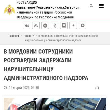
РОСГВАРДИЯ
Управление Федеральной службы войск
национальной гвардии Российской
Федерации по Республике Мордовия
Главная
Новости
В Мордовии сотрудники Росгвардии задержали
нарушительницу административного надзора
В МОРДОВИИ СОТРУДНИКИ
РОСГВАРДИИ ЗАДЕРЖАЛИ
НАРУШИТЕЛЬНИЦУ
АДМИНИСТРАТИВНОГО НАДЗОРА
12 марта 2025, 05:30