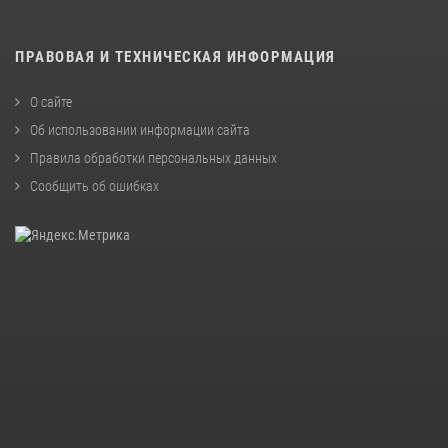
ПРАВОВАЯ И ТЕХНИЧЕСКАЯ ИНФОРМАЦИЯ
О сайте
Об использовании информации сайта
Правила обработки персональных данных
Сообщить об ошибках