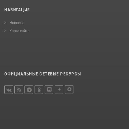
НАВИГАЦИЯ
Новости
Карта сайта
ОФИЦИАЛЬНЫЕ СЕТЕВЫЕ РЕСУРСЫ