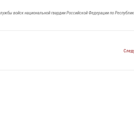
лужбы войск национальной гвардии Российской Федерации по Республи
След