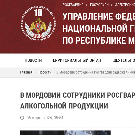
РОСГВАРДИЯ
ГОСУСЛУГИ
ЭЛЕКТРОНН
УПРАВЛЕНИЕ ФЕД
НАЦИОНАЛЬНОЙ Г
ПО РЕСПУБЛИКЕ 
НОВОСТИ
ТЕРРИТОРИАЛЬНЫЙ ОРГАН
ДЕЯТЕЛЬНО
Главная
Новости
В Мордовии сотрудники Росгвардии задержали оче
В МОРДОВИИ СОТРУДНИКИ РОСГВА
АЛКОГОЛЬНОЙ ПРОДУКЦИИ
05 марта 2024, 05:54