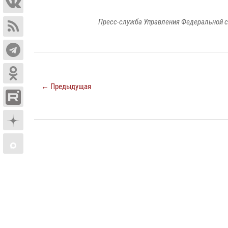
Пресс-служба Управления Федеральной с
← Предыдущая