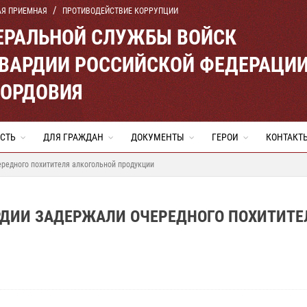
АЯ ПРИЕМНАЯ
ПРОТИВОДЕЙСТВИЕ КОРРУПЦИИ
ЕРАЛЬНОЙ СЛУЖБЫ ВОЙСК
ВАРДИИ РОССИЙСКОЙ ФЕДЕРАЦИ
МОРДОВИЯ
СТЬ
ДЛЯ ГРАЖДАН
ДОКУМЕНТЫ
ГЕРОИ
КОНТАКТ
редного похитителя алкогольной продукции
РДИИ ЗАДЕРЖАЛИ ОЧЕРЕДНОГО ПОХИТИТЕ