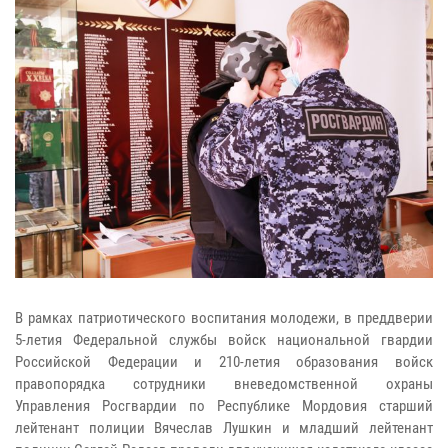
В рамках патриотического воспитания молодежи, в преддверии
5-летия Федеральной службы войск национальной гвардии
Российской Федерации и 210-летия образования войск
правопорядка сотрудники вневедомственной охраны
Управления Росгвардии по Республике Мордовия старший
лейтенант полиции Вячеслав Лушкин и младший лейтенант