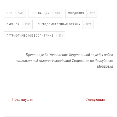
ОВО
1695
РОСГВАРДИЯ
3920
МОРДОВИЯ
3612
САРАНСК
2785
ВНЕВЕДОМСТВЕННАЯ ОХРАНА
1972
ПАТРИОТИЧЕСКОЕ ВОСПИТАНИЕ
373
Пресс-служба Управления Федеральной службы войск
национальной гвардии Российской Федерации по Республике
Мордовия
← Предыдущая
Следующая →