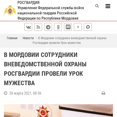
РОСГВАРДИЯ
Управление Федеральной службы войск
национальной гвардии Российской
Федерации по Республике Мордовия
Главная
Новости
В Мордовии сотрудники вневедомственной охраны
Росгвардии провели Урок мужества
В МОРДОВИИ СОТРУДНИКИ
ВНЕВЕДОМСТВЕННОЙ ОХРАНЫ
РОСГВАРДИИ ПРОВЕЛИ УРОК
МУЖЕСТВА
26 марта 2021, 08:56