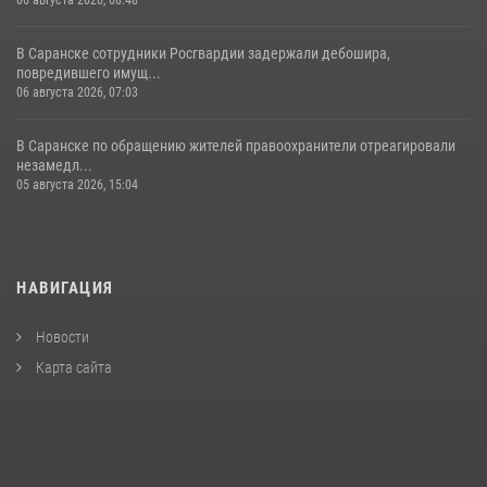
В Саранске сотрудники Росгвардии задержали дебошира,
повредившего имущ...
06 августа 2026, 07:03
В Саранске по обращению жителей правоохранители отреагировали
незамедл...
05 августа 2026, 15:04
НАВИГАЦИЯ
Новости
Карта сайта