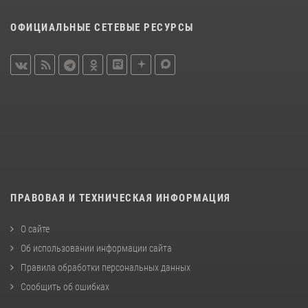
ОФИЦИАЛЬНЫЕ СЕТЕВЫЕ РЕСУРСЫ
ПРАВОВАЯ И ТЕХНИЧЕСКАЯ ИНФОРМАЦИЯ
О сайте
Об использовании информации сайта
Правила обработки персональных данных
Сообщить об ошибках