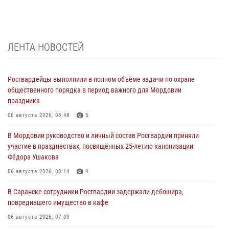
ЛЕНТА НОВОСТЕЙ
Росгвардейцы выполнили в полном объёме задачи по охране
общественного порядка в период важного для Мордовии
праздника
06 августа 2026, 08:48
5
В Мордовии руководство и личный состав Росгвардии приняли
участие в празднествах, посвящённых 25-летию канонизации
Фёдора Ушакова
06 августа 2026, 08:14
9
В Саранске сотрудники Росгвардии задержали дебошира,
повредившего имущество в кафе
06 августа 2026, 07:03