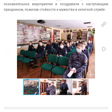
познавательное мероприятие и поздравили с наступающим
праздником, пожелав стойкости и мужества в нелегкой службе.