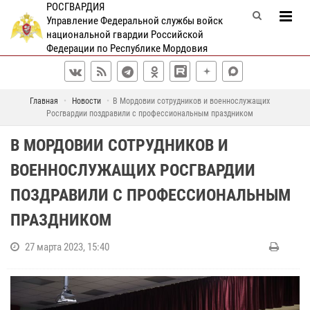
РОСГВАРДИЯ
Управление Федеральной службы войск
национальной гвардии Российской
Федерации по Республике Мордовия
Главная
Новости
В Мордовии сотрудников и военнослужащих
Росгвардии поздравили с профессиональным праздником
В МОРДОВИИ СОТРУДНИКОВ И
ВОЕННОСЛУЖАЩИХ РОСГВАРДИИ
ПОЗДРАВИЛИ С ПРОФЕССИОНАЛЬНЫМ
ПРАЗДНИКОМ
27 марта 2023, 15:40