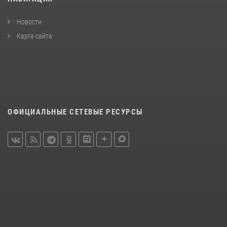
Новости
Карта сайта
ОФИЦИАЛЬНЫЕ СЕТЕВЫЕ РЕСУРСЫ