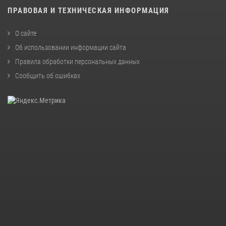
ПРАВОВАЯ И ТЕХНИЧЕСКАЯ ИНФОРМАЦИЯ
О сайте
Об использовании информации сайта
Правила обработки персональных данных
Сообщить об ошибках