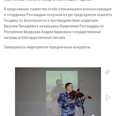
В продолжение торжества особо отличившиеся военнослужащие
и сотрудники Росгвардии получили из рук председателя комитета
Госдумы по безопасности и противодействию коррупции
Василия Пискарёва и начальника Управления Росгвардии по
Республике Мордовия Андрея Каринкина государственные
награды и благодарственные письма.
Завершилось мероприятие праздничным концертом.