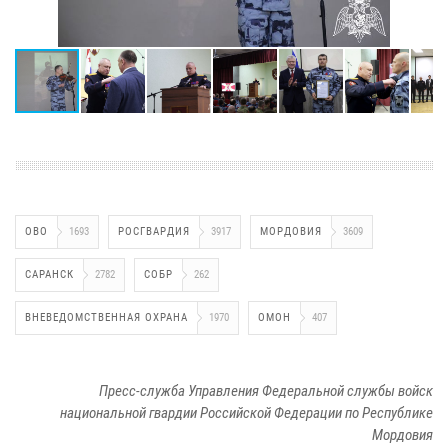
ОВО
1693
РОСГВАРДИЯ
3917
МОРДОВИЯ
3609
САРАНСК
2782
СОБР
262
ВНЕВЕДОМСТВЕННАЯ ОХРАНА
1970
ОМОН
407
Пресс-служба Управления Федеральной службы войск
национальной гвардии Российской Федерации по Республике
Мордовия