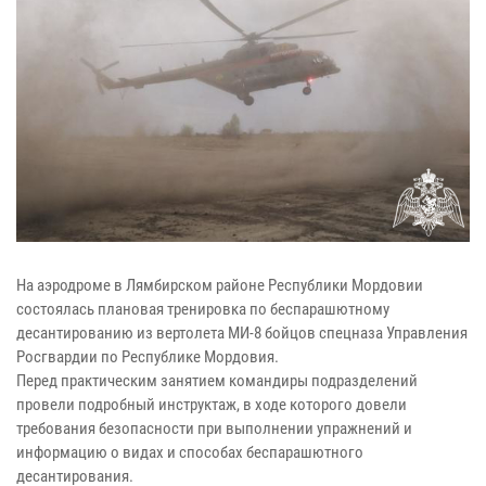
На аэродроме в Лямбирском районе Республики Мордовии
состоялась плановая тренировка по беспарашютному
десантированию из вертолета МИ-8 бойцов спецназа Управления
Росгвардии по Республике Мордовия.
Перед практическим занятием командиры подразделений
провели подробный инструктаж, в ходе которого довели
требования безопасности при выполнении упражнений и
информацию о видах и способах беспарашютного
десантирования.