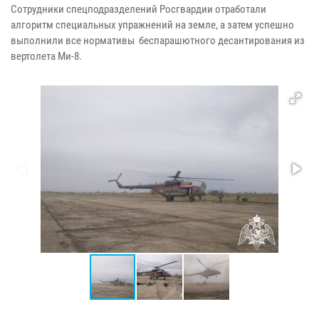
Сотрудники спецподразделений Росгвардии отработали
алгоритм специальных упражнений на земле, а затем успешно
выполнили все нормативы беспарашютного десантирования из
вертолета Ми-8.