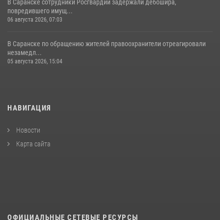
В Саранске сотрудники Росгвардии задержали дебошира,
повредившего имущ...
06 августа 2026, 07:03
В Саранске по обращению жителей правоохранители отреагировали
незамедл...
05 августа 2026, 15:04
НАВИГАЦИЯ
Новости
Карта сайта
ОФИЦИАЛЬНЫЕ СЕТЕВЫЕ РЕСУРСЫ