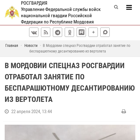
РОСГВАРДИЯ
Управление Федеральной службы войск
национальной гвардии Российской
Федерации по Республике Мордовия
Главная
Новости
В Мордовии спецназ Росгвардии отработал занятие по
беспарашютному десантированию из вертолета
В МОРДОВИИ СПЕЦНАЗ РОСГВАРДИИ
ОТРАБОТАЛ ЗАНЯТИЕ ПО
БЕСПАРАШЮТНОМУ ДЕСАНТИРОВАНИЮ
ИЗ ВЕРТОЛЕТА
22 апреля 2024, 13:44