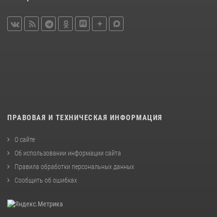
ПРАВОВАЯ И ТЕХНИЧЕСКАЯ ИНФОРМАЦИЯ
О сайте
Об использовании информации сайта
Правила обработки персональных данных
Сообщить об ошибках