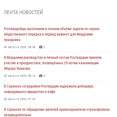
ЛЕНТА НОВОСТЕЙ
Росгвардейцы выполнили в полном объёме задачи по охране
общественного порядка в период важного для Мордовии
праздника
06 августа 2026, 08:48
5
В Мордовии руководство и личный состав Росгвардии приняли
участие в празднествах, посвящённых 25-летию канонизации
Фёдора Ушакова
06 августа 2026, 08:14
9
В Саранске сотрудники Росгвардии задержали дебошира,
повредившего имущество в кафе
06 августа 2026, 07:03
В Саранске по обращению жителей правоохранители отреагировали
незамедлительно