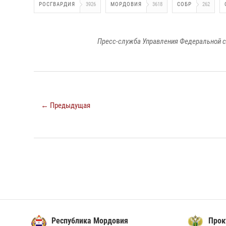
РОСГВАРДИЯ
3926
МОРДОВИЯ
3618
СОБР
262
Пресс-служба Управления Федеральной с
← Предыдущая
Республика Мордовия
Прок