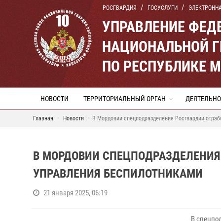
РОСГВАРДИЯ
ГОСУСЛУГИ
ЭЛЕКТРОНН
УПРАВЛЕНИЕ ФЕД
НАЦИОНАЛЬНОЙ Г
ПО РЕСПУБЛИКЕ 
НОВОСТИ
ТЕРРИТОРИАЛЬНЫЙ ОРГАН
ДЕЯТЕЛЬНО
Главная
Новости
В Мордовии спецподразделения Росгвардии отраб
В МОРДОВИИ СПЕЦПОДРАЗДЕЛЕНИЯ
УПРАВЛЕНИЯ БЕСПИЛОТНИКАМИ
21 января 2025, 06:19
В спецпо