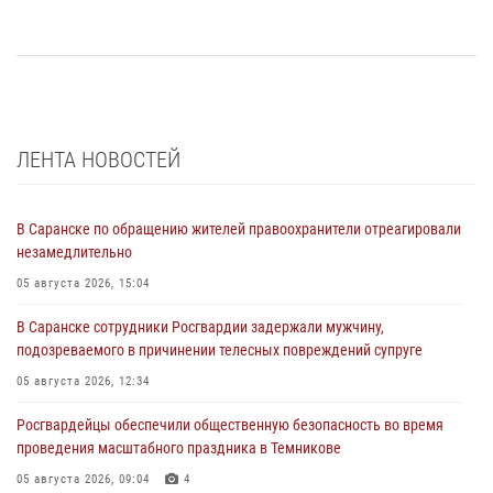
ЛЕНТА НОВОСТЕЙ
В Саранске по обращению жителей правоохранители отреагировали
незамедлительно
05 августа 2026, 15:04
В Саранске сотрудники Росгвардии задержали мужчину,
подозреваемого в причинении телесных повреждений супруге
05 августа 2026, 12:34
Росгвардейцы обеспечили общественную безопасность во время
проведения масштабного праздника в Темникове
05 августа 2026, 09:04
4