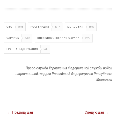
ОВО
1693
РОСГВАРДИЯ
3917
МОРДОВИЯ
3609
САРАНСК
2782
ВНЕВЕДОМСТВЕННАЯ ОХРАНА
1970
ГРУППА ЗАДЕРЖАНИЯ
676
Пресс-служба Управления Федеральной службы войск
национальной гвардии Российской Федерации по Республике
Мордовия
← Предыдущая
Следующая →