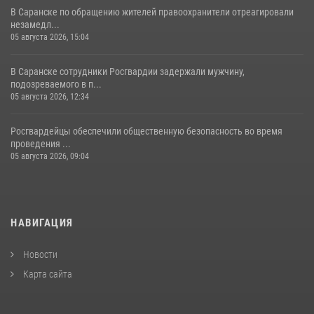
В Саранске по обращению жителей правоохранители отреагировали
незамедл...
05 августа 2026, 15:04
В Саранске сотрудники Росгвардии задержали мужчину,
подозреваемого в п...
05 августа 2026, 12:34
Росгвардейцы обеспечили общественную безопасность во время
проведения ...
05 августа 2026, 09:04
НАВИГАЦИЯ
Новости
Карта сайта