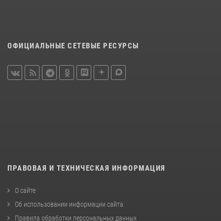
ОФИЦИАЛЬНЫЕ СЕТЕВЫЕ РЕСУРСЫ
ПРАВОВАЯ И ТЕХНИЧЕСКАЯ ИНФОРМАЦИЯ
О сайте
Об использовании информации сайта
Правила обработки персональных данных