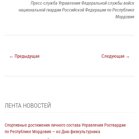
Пресс-служба Управления Федеральной службы войск
национальной гвардии Российской Федерации по Республике
Мордовия
← Предыдущая
Следующая →
ЛЕНТА НОВОСТЕЙ
Спортивные достижения личного состава Управления Росгвардии
по Республике Мордовия — ко Дню физкультурника