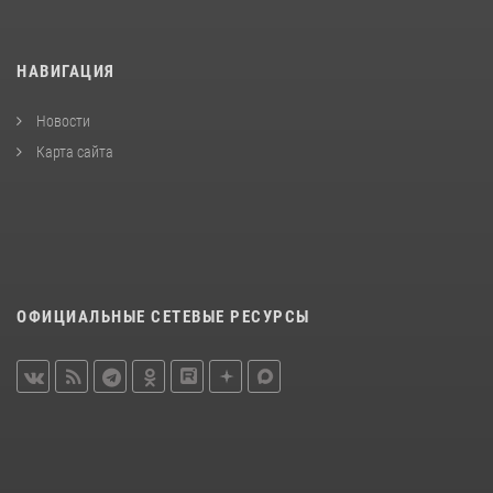
НАВИГАЦИЯ
Новости
Карта сайта
ОФИЦИАЛЬНЫЕ СЕТЕВЫЕ РЕСУРСЫ