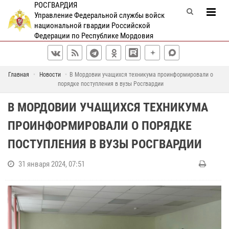
РОСГВАРДИЯ
Управление Федеральной службы войск
национальной гвардии Российской
Федерации по Республике Мордовия
Главная
Новости
В Мордовии учащихся техникума проинформировали о
порядке поступления в вузы Росгвардии
В МОРДОВИИ УЧАЩИХСЯ ТЕХНИКУМА
ПРОИНФОРМИРОВАЛИ О ПОРЯДКЕ
ПОСТУПЛЕНИЯ В ВУЗЫ РОСГВАРДИИ
31 января 2024, 07:51