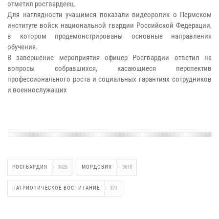
отметил росгвардеец.
Для наглядности учащимся показали видеоролик о Пермском
институте войск национальной гвардии Российской Федерации,
в котором продемонстрированы основные направления
обучения.
В завершение мероприятия офицер Росгвардии ответил на
вопросы собравшихся, касающиеся перспектив
профессионального роста и социальных гарантиях сотрудников
и военнослужащих
РОСГВАРДИЯ
3926
МОРДОВИЯ
3618
ПАТРИОТИЧЕСКОЕ ВОСПИТАНИЕ
373