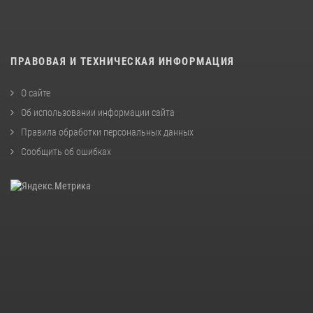
ПРАВОВАЯ И ТЕХНИЧЕСКАЯ ИНФОРМАЦИЯ
О сайте
Об использовании информации сайта
Правила обработки персональных данных
Сообщить об ошибках