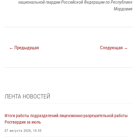
национальной гвардии Российской Федерации по Республике
Мордовия
← Предыдущая
Следующая →
ЛЕНТА НОВОСТЕЙ
Итоги работы подразделений лицензионно-разрешительной работы
Росгвардии за июль
07 августа 2026, 10:53