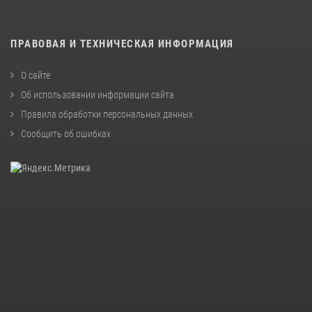
ПРАВОВАЯ И ТЕХНИЧЕСКАЯ ИНФОРМАЦИЯ
О сайте
Об использовании информации сайта
Правила обработки персональных данных
Сообщить об ошибках