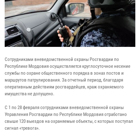
Сотрудниками вневедомственной охраны Росгвардии по
Республике Мордовия осуществляется круглосуточное несение
службы по охране общественного порядка в зонах постов и
маршрутов патрулирования. За отчетный период, благодаря
оперативным действиям росгвардейцев, краж охраняемого
имущества не допущено.
С 1 по 28 февраля сотрудниками вневедомственной охраны
Управления Росгвардии по Республике Мордовия отработано
свыше 120 выездов на охраняемые объекты, с которых поступал
сигнал «тревога».