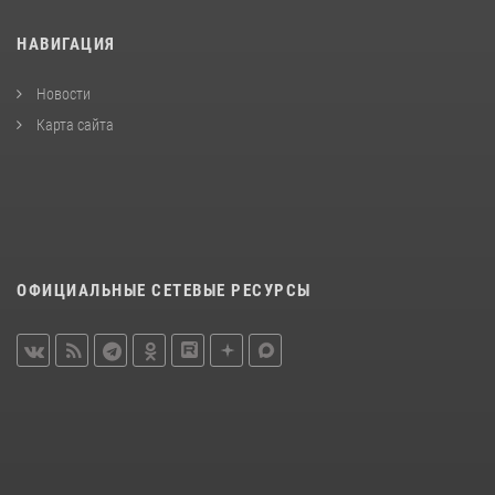
НАВИГАЦИЯ
Новости
Карта сайта
ОФИЦИАЛЬНЫЕ СЕТЕВЫЕ РЕСУРСЫ