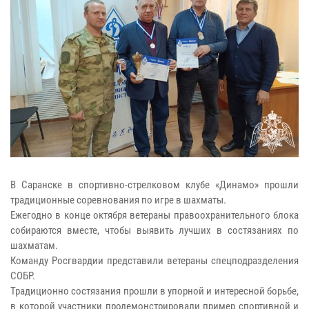
В Саранске в спортивно-стрелковом клубе «Динамо» прошли
традиционные соревнования по игре в шахматы.
Ежегодно в конце октября ветераны правоохранительного блока
собираются вместе, чтобы выявить лучших в состязаниях по
шахматам.
Команду Росгвардии представили ветераны спецподразделения
СОБР.
Традиционно состязания прошли в упорной и интересной борьбе,
в которой участники продемонстрировали пример спортивной и