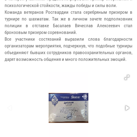
психологической стойкости, жажды победы и силы воли.
Команда ветеранов Росгвардии стала серебряным призером в
турнире по шахматам. Так же в личном зачете подполковник
полиции в отставке Басалаев Вячеслав Алексеевич стал
бронзовым призером соревнований.
Все участники состязаний выразили слова благодарности
организаторам мероприятия, подчеркнув, что подобные турниры
объединяют бывших сотрудников правоохранительных органов,
дарят возможность общения и много положительных эмоций.