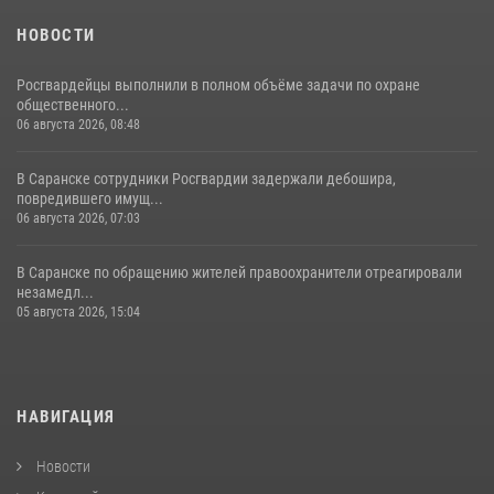
НОВОСТИ
Росгвардейцы выполнили в полном объёме задачи по охране
общественного...
06 августа 2026, 08:48
В Саранске сотрудники Росгвардии задержали дебошира,
повредившего имущ...
06 августа 2026, 07:03
В Саранске по обращению жителей правоохранители отреагировали
незамедл...
05 августа 2026, 15:04
НАВИГАЦИЯ
Новости