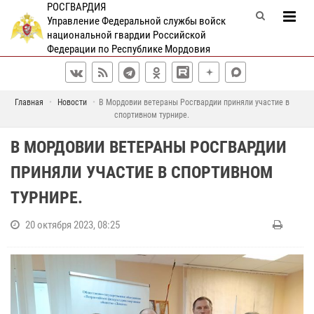
РОСГВАРДИЯ
Управление Федеральной службы войск
национальной гвардии Российской
Федерации по Республике Мордовия
Главная
Новости
В Мордовии ветераны Росгвардии приняли участие в
спортивном турнире.
В МОРДОВИИ ВЕТЕРАНЫ РОСГВАРДИИ
ПРИНЯЛИ УЧАСТИЕ В СПОРТИВНОМ
ТУРНИРЕ.
20 октября 2023, 08:25