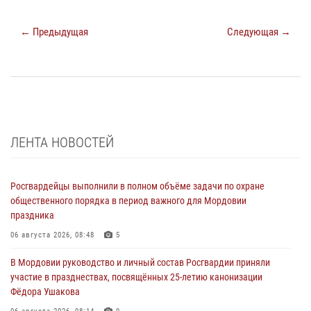
← Предыдущая
Следующая →
ЛЕНТА НОВОСТЕЙ
Росгвардейцы выполнили в полном объёме задачи по охране
общественного порядка в период важного для Мордовии
праздника
06 августа 2026, 08:48
5
В Мордовии руководство и личный состав Росгвардии приняли
участие в празднествах, посвящённых 25-летию канонизации
Фёдора Ушакова