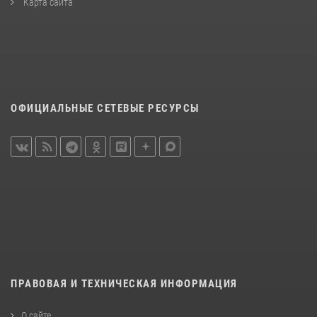
Карта сайта
ОФИЦИАЛЬНЫЕ СЕТЕВЫЕ РЕСУРСЫ
ПРАВОВАЯ И ТЕХНИЧЕСКАЯ ИНФОРМАЦИЯ
О сайте