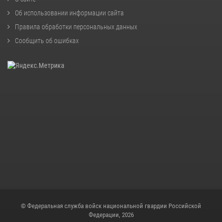
Об использовании информации сайта
Правила обработки персональных данных
Сообщить об ошибках
© Федеральная служба войск национальной гвардии Российской
Федерации, 2026