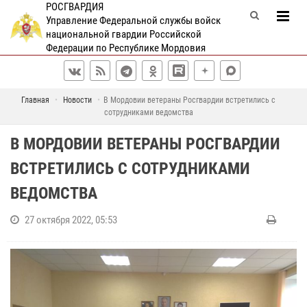
РОСГВАРДИЯ
Управление Федеральной службы войск
национальной гвардии Российской
Федерации по Республике Мордовия
Главная
Новости
В Мордовии ветераны Росгвардии встретились с
сотрудниками ведомства
В МОРДОВИИ ВЕТЕРАНЫ РОСГВАРДИИ
ВСТРЕТИЛИСЬ С СОТРУДНИКАМИ
ВЕДОМСТВА
27 октября 2022, 05:53