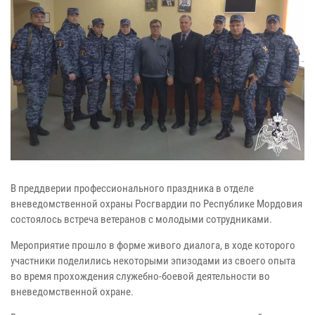
В преддверии профессионального праздника в отделе
вневедомственной охраны Росгвардии по Республике Мордовия
состоялось встреча ветеранов с молодыми сотрудниками.
Мероприятие прошло в форме живого диалога, в ходе которого
участники поделились некоторыми эпизодами из своего опыта
во время прохождения служебно-боевой деятельности во
вневедомственной охране.