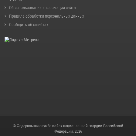
Об использовании информации сайта
Правила обработки персональных данных
Сообщить об ошибках
© Федеральная служба войск национальной гвардии Российской
Федерации, 2026