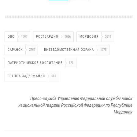
ОВО
1697
РОСГВАРДИЯ
3926
МОРДОВИЯ
3618
САРАНСК
2787
ВНЕВЕДОМСТВЕННАЯ ОХРАНА
1975
ПАТРИОТИЧЕСКОЕ ВОСПИТАНИЕ
373
ГРУППА ЗАДЕРЖАНИЯ
681
Пресс-служба Управления Федеральной службы войск
национальной гвардии Российской Федерации по Республике
Мордовия