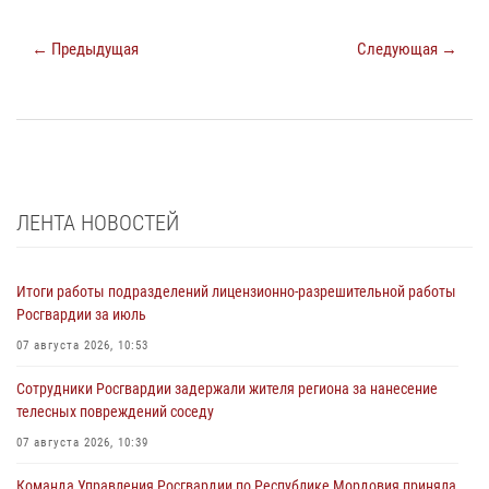
← Предыдущая
Следующая →
ЛЕНТА НОВОСТЕЙ
Итоги работы подразделений лицензионно-разрешительной работы
Росгвардии за июль
07 августа 2026, 10:53
Сотрудники Росгвардии задержали жителя региона за нанесение
телесных повреждений соседу
07 августа 2026, 10:39
Команда Управления Росгвардии по Республике Мордовия приняла