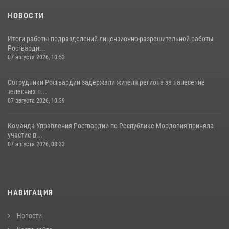
НОВОСТИ
Итоги работы подразделений лицензионно-разрешительной работы
Росгварди...
07 августа 2026, 10:53
Сотрудники Росгвардии задержали жителя региона за нанесение
телесных п...
07 августа 2026, 10:39
Команда Управления Росгвардии по Республике Мордовия приняла
участие в...
07 августа 2026, 08:33
НАВИГАЦИЯ
Новости