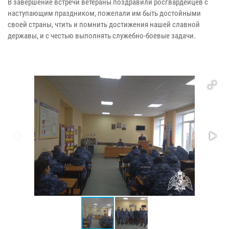
В завершение встречи ветераны поздравили росгвардейцев с
наступающим праздником, пожелали им быть достойными
своей страны, чтить и помнить достижения нашей славной
державы, и с честью выполнять служебно-боевые задачи.