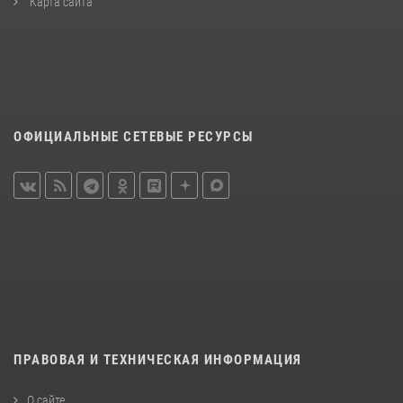
Карта сайта
ОФИЦИАЛЬНЫЕ СЕТЕВЫЕ РЕСУРСЫ
ПРАВОВАЯ И ТЕХНИЧЕСКАЯ ИНФОРМАЦИЯ
О сайте