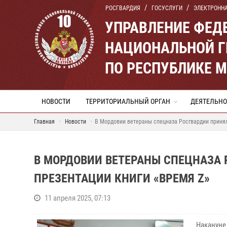
РОСГВАРДИЯ
ГОСУСЛУГИ
ЭЛЕКТРОНН
УПРАВЛЕНИЕ ФЕД
НАЦИОНАЛЬНОЙ Г
ПО РЕСПУБЛИКЕ 
НОВОСТИ
ТЕРРИТОРИАЛЬНЫЙ ОРГАН
ДЕЯТЕЛЬНО
Главная
Новости
В Мордовии ветераны спецназа Росгвардии принял
В МОРДОВИИ ВЕТЕРАНЫ СПЕЦНАЗА 
ПРЕЗЕНТАЦИИ КНИГИ «ВРЕМЯ Z»
11 апреля 2025, 07:13
Накануне