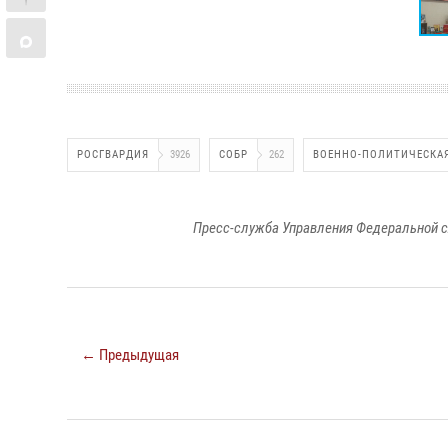
РОСГВАРДИЯ
3926
СОБР
262
ВОЕННО-ПОЛИТИЧЕСКАЯ
Пресс-служба Управления Федеральной с
← Предыдущая