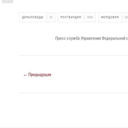
ДЕНЬПОБЕДЫ
43
РОСГВАРДИЯ
3926
МОРДОВИЯ
36
Пресс-служба Управления Федеральной с
← Предыдущая