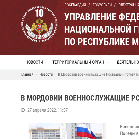
РОСГВАРДИЯ
ГОСУСЛУГИ
ЭЛЕКТРОНН
УПРАВЛЕНИЕ ФЕД
НАЦИОНАЛЬНОЙ Г
ПО РЕСПУБЛИКЕ 
НОВОСТИ
ТЕРРИТОРИАЛЬНЫЙ ОРГАН
ДЕЯТЕЛЬНО
Главная
Новости
В Мордовии военнослужащие Росгвардии готовятс
В МОРДОВИИ ВОЕННОСЛУЖАЩИЕ РО
27 апреля 2022, 11:07
Военносл
Победы в