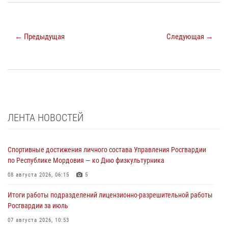
← Предыдущая
Следующая →
ЛЕНТА НОВОСТЕЙ
Спортивные достижения личного состава Управления Росгвардии
по Республике Мордовия — ко Дню физкультурника
08 августа 2026, 06:15
5
Итоги работы подразделений лицензионно-разрешительной работы
Росгвардии за июль
07 августа 2026, 10:53