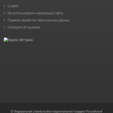
О сайте
Об использовании информации сайта
Правила обработки персональных данных
Сообщить об ошибках
© Федеральная служба войск национальной гвардии Российской