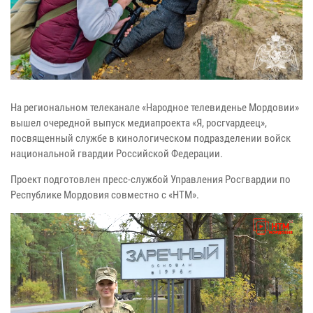
На региональном телеканале «Народное телевиденье Мордовии»
вышел очередной выпуск медиапроекта «Я, росгvардеец»,
посвященный службе в кинологическом подразделении войск
национальной гвардии Российской Федерации.
Проект подготовлен пресс-службой Управления Росгвардии по
Республике Мордовия совместно с «НТМ».