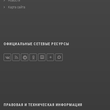
Новости
Карта сайта
ОФИЦИАЛЬНЫЕ СЕТЕВЫЕ РЕСУРСЫ
ПРАВОВАЯ И ТЕХНИЧЕСКАЯ ИНФОРМАЦИЯ