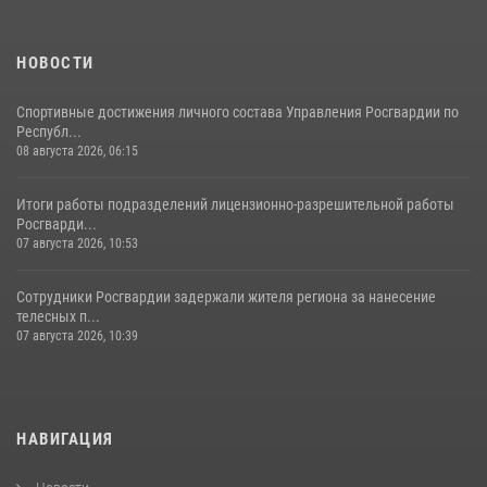
НОВОСТИ
Спортивные достижения личного состава Управления Росгвардии по
Республ...
08 августа 2026, 06:15
Итоги работы подразделений лицензионно-разрешительной работы
Росгварди...
07 августа 2026, 10:53
Сотрудники Росгвардии задержали жителя региона за нанесение
телесных п...
07 августа 2026, 10:39
НАВИГАЦИЯ