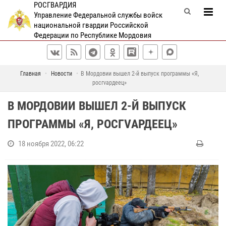
РОСГВАРДИЯ
Управление Федеральной службы войск
национальной гвардии Российской
Федерации по Республике Мордовия
Главная
Новости
В Мордовии вышел 2-й выпуск программы «Я,
росгvардеец»
В МОРДОВИИ ВЫШЕЛ 2-Й ВЫПУСК
ПРОГРАММЫ «Я, РОСГVАРДЕЕЦ»
18 ноября 2022, 06:22