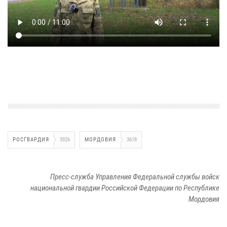
РОСГВАРДИЯ
3926
МОРДОВИЯ
3618
Пресс-служба Управления Федеральной службы войск
национальной гвардии Российской Федерации по Республике
Мордовия