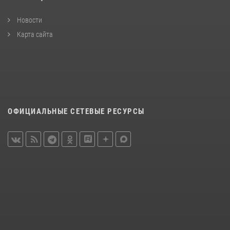
Новости
Карта сайта
ОФИЦИАЛЬНЫЕ СЕТЕВЫЕ РЕСУРСЫ