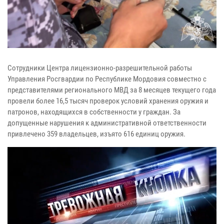
Сотрудники Центра лицензионно-разрешительной работы
Управления Росгвардии по Республике Мордовия совместно с
представителями регионального МВД за 8 месяцев текущего года
провели более 16,5 тысяч проверок условий хранения оружия и
патронов, находящихся в собственности у граждан. За
допущенные нарушения к административной ответственности
привлечено 359 владельцев, изъято 616 единиц оружия.