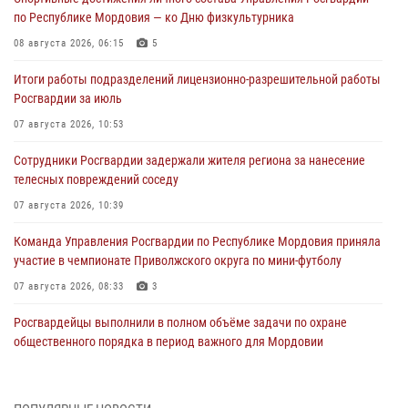
по Республике Мордовия — ко Дню физкультурника
08 августа 2026, 06:15
5
Итоги работы подразделений лицензионно-разрешительной работы
Росгвардии за июль
07 августа 2026, 10:53
Сотрудники Росгвардии задержали жителя региона за нанесение
телесных повреждений соседу
07 августа 2026, 10:39
Команда Управления Росгвардии по Республике Мордовия приняла
участие в чемпионате Приволжского округа по мини-футболу
07 августа 2026, 08:33
3
Росгвардейцы выполнили в полном объёме задачи по охране
общественного порядка в период важного для Мордовии
праздника
06 августа 2026, 08:48
5