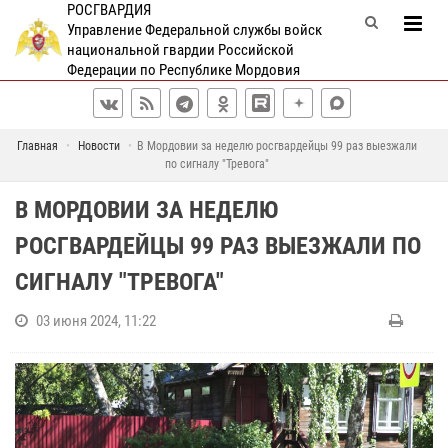
РОСГВАРДИЯ
Управление Федеральной службы войск
национальной гвардии Российской
Федерации по Республике Мордовия
Главная
Новости
В Мордовии за неделю росгвардейцы 99 раз выезжали
по сигналу "Тревога"
В МОРДОВИИ ЗА НЕДЕЛЮ
РОСГВАРДЕЙЦЫ 99 РАЗ ВЫЕЗЖАЛИ ПО
СИГНАЛУ "ТРЕВОГА"
03 июня 2024, 11:22