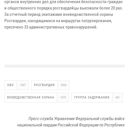
органов внутренних дел для обеспечения безопасности граждан
и общественного порядка росгвардейцы выезжали более 20 раз.
За отчетный период экипажами вневедомственной охраны
Росгвардии, находящимися на маршрутах патрулирования,
пресечено 33 административных правонарушений.
ОВО
1697
РОСГВАРДИЯ
3926
ВНЕВЕДОМСТВЕННАЯ ОХРАНА
1975
ГРУППА ЗАДЕРЖАНИЯ
681
Пресс-служба Управления Федеральной службы войск
национальной гвардии Российской Федерации по Республике