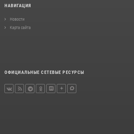
НАВИГАЦИЯ
Новости
Карта сайта
ОФИЦИАЛЬНЫЕ СЕТЕВЫЕ РЕСУРСЫ