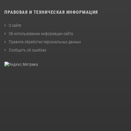
ПРАВОВАЯ И ТЕХНИЧЕСКАЯ ИНФОРМАЦИЯ
О сайте
Об использовании информации сайта
Правила обработки персональных данных
Сообщить об ошибках