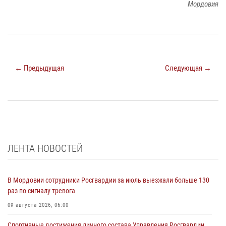
Мордовия
← Предыдущая
Следующая →
ЛЕНТА НОВОСТЕЙ
В Мордовии сотрудники Росгвардии за июль выезжали больше 130
раз по сигналу тревога
09 августа 2026, 06:00
Спортивные достижения личного состава Управления Росгвардии