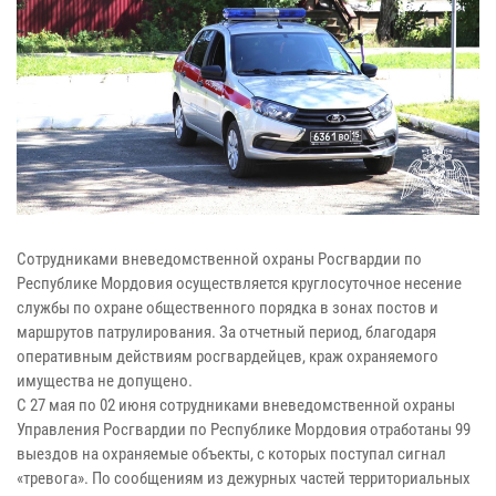
Сотрудниками вневедомственной охраны Росгвардии по
Республике Мордовия осуществляется круглосуточное несение
службы по охране общественного порядка в зонах постов и
маршрутов патрулирования. За отчетный период, благодаря
оперативным действиям росгвардейцев, краж охраняемого
имущества не допущено.
С 27 мая по 02 июня сотрудниками вневедомственной охраны
Управления Росгвардии по Республике Мордовия отработаны 99
выездов на охраняемые объекты, с которых поступал сигнал
«тревога». По сообщениям из дежурных частей территориальных