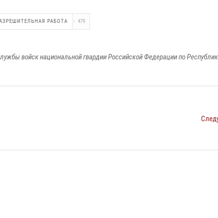
АЗРЕШИТЕЛЬНАЯ РАБОТА
479
лужбы войск национальной гвардии Российской Федерации по Республи
След