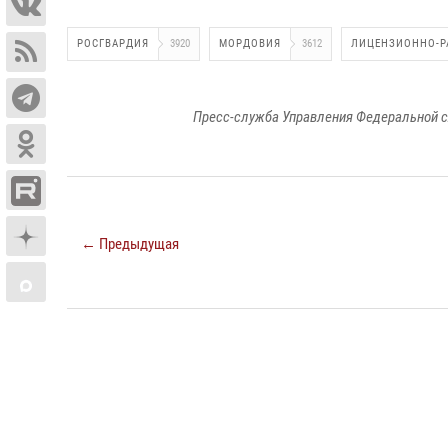
РОСГВАРДИЯ
3920
МОРДОВИЯ
3612
ЛИЦЕНЗИОННО-Р
Пресс-служба Управления Федеральной с
← Предыдущая