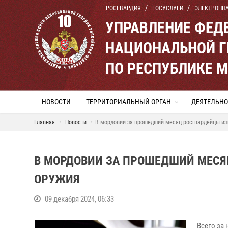
РОСГВАРДИЯ
ГОСУСЛУГИ
ЭЛЕКТРОНН
УПРАВЛЕНИЕ ФЕД
НАЦИОНАЛЬНОЙ Г
ПО РЕСПУБЛИКЕ 
НОВОСТИ
ТЕРРИТОРИАЛЬНЫЙ ОРГАН
ДЕЯТЕЛЬНО
Главная
Новости
В мордовии за прошедший месяц росгвардейцы из
В МОРДОВИИ ЗА ПРОШЕДШИЙ МЕСЯ
ОРУЖИЯ
09 декабря 2024, 06:33
Всего за