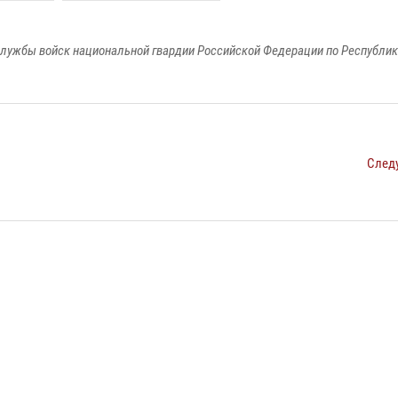
лужбы войск национальной гвардии Российской Федерации по Республи
След