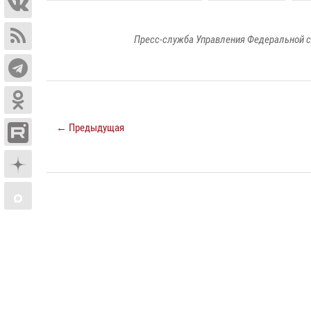
Пресс-служба Управления Федеральной с
← Предыдущая