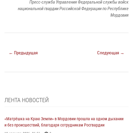
Пресс-служба Управления Федеральной службы войск
национальной гвардии Российской Федерации по Республике
Мордовия
← Предыдущая
Следующая →
ЛЕНТА НОВОСТЕЙ
«Матрёшка на Краю Земли» в Мордовии прошла на одном дыхании
и без происшествий, благодаря сотрудникам Росгвардии