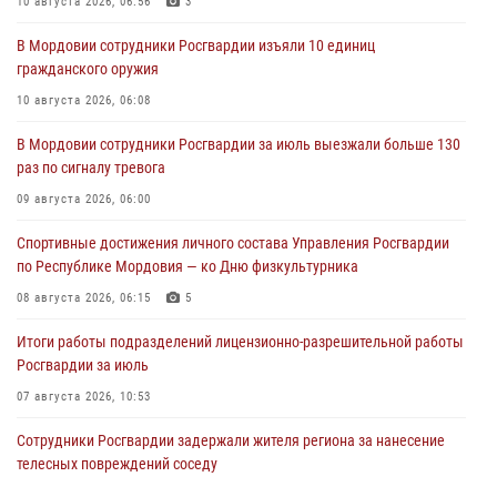
10 августа 2026, 06:56
3
В Мордовии сотрудники Росгвардии изъяли 10 единиц
гражданского оружия
10 августа 2026, 06:08
В Мордовии сотрудники Росгвардии за июль выезжали больше 130
раз по сигналу тревога
09 августа 2026, 06:00
Спортивные достижения личного состава Управления Росгвардии
по Республике Мордовия — ко Дню физкультурника
08 августа 2026, 06:15
5
Итоги работы подразделений лицензионно-разрешительной работы
Росгвардии за июль
07 августа 2026, 10:53
Сотрудники Росгвардии задержали жителя региона за нанесение
телесных повреждений соседу
07 августа 2026, 10:39