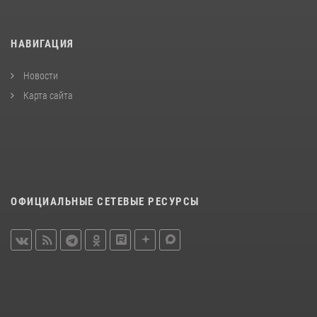
НАВИГАЦИЯ
Новости
Карта сайта
ОФИЦИАЛЬНЫЕ СЕТЕВЫЕ РЕСУРСЫ