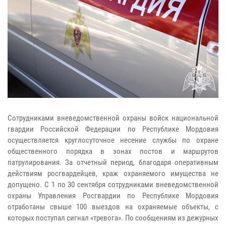
Сотрудниками вневедомственной охраны войск национальной
гвардии Российской Федерации по Республике Мордовия
осуществляется круглосуточное несение службы по охране
общественного порядка в зонах постов и маршрутов
патрулирования. За отчетный период, благодаря оперативным
действиям росгвардейцев, краж охраняемого имущества не
допущено. С 1 по 30 сентября сотрудниками вневедомственной
охраны Управления Росгвардии по Республике Мордовия
отработаны свыше 100 выездов на охраняемые объекты, с
которых поступал сигнал «тревога». По сообщениям из дежурных