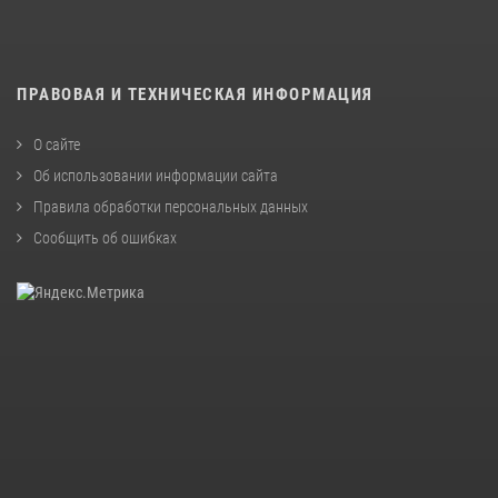
ПРАВОВАЯ И ТЕХНИЧЕСКАЯ ИНФОРМАЦИЯ
О сайте
Об использовании информации сайта
Правила обработки персональных данных
Сообщить об ошибках