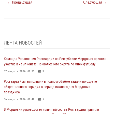
← Предыдущая
Следующая →
ЛЕНТА НОВОСТЕЙ
Команда Управления Росгвардии по Республике Мордовия приняла
участие в чемпионате Приволжского округа по мини-футболу
07 августа 2026, 08:33
3
Росгвардейцы выполнили в полном объёме задачи по охране
общественного порядка в период важного для Мордовии
праздника
06 августа 2026, 08:48
5
В Мордовии руководство и личный состав Росгвардии приняли