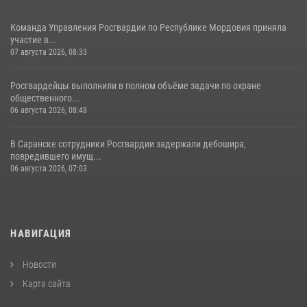
Команда Управления Росгвардии по Республике Мордовия приняла
участие в...
07 августа 2026, 08:33
Росгвардейцы выполнили в полном объёме задачи по охране
общественного...
06 августа 2026, 08:48
В Саранске сотрудники Росгвардии задержали дебошира,
повредившего имущ...
06 августа 2026, 07:03
НАВИГАЦИЯ
Новости
Карта сайта