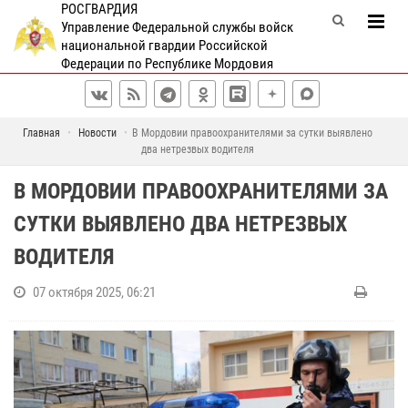
РОСГВАРДИЯ
Управление Федеральной службы войск
национальной гвардии Российской
Федерации по Республике Мордовия
Главная
Новости
В Мордовии правоохранителями за сутки выявлено
два нетрезвых водителя
В МОРДОВИИ ПРАВООХРАНИТЕЛЯМИ ЗА
СУТКИ ВЫЯВЛЕНО ДВА НЕТРЕЗВЫХ
ВОДИТЕЛЯ
07 октября 2025, 06:21