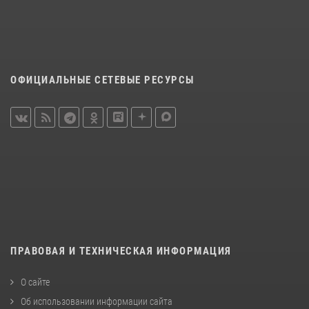
ОФИЦИАЛЬНЫЕ СЕТЕВЫЕ РЕСУРСЫ
ПРАВОВАЯ И ТЕХНИЧЕСКАЯ ИНФОРМАЦИЯ
О сайте
Об использовании информации сайта