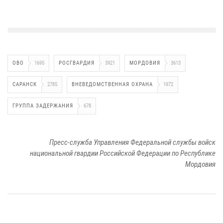
ОВО
1695
РОСГВАРДИЯ
3921
МОРДОВИЯ
3613
САРАНСК
2785
ВНЕВЕДОМСТВЕННАЯ ОХРАНА
1972
ГРУППА ЗАДЕРЖАНИЯ
678
Пресс-служба Управления Федеральной службы войск
национальной гвардии Российской Федерации по Республике
Мордовия