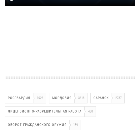
РОСГВАРДИЯ
3926
МОРДОВИЯ
3618
САРАНСК
2787
ЛИЦЕНЗИОННО-РАЗРЕШИТЕЛЬНАЯ РАБОТА
480
ОБОРОТ ГРАЖДАНСКОГО ОРУЖИЯ
139