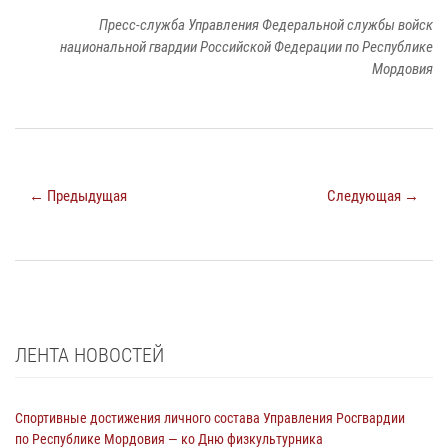
Пресс-служба Управления Федеральной службы войск
национальной гвардии Российской Федерации по Республике
Мордовия
← Предыдущая
Следующая →
ЛЕНТА НОВОСТЕЙ
Спортивные достижения личного состава Управления Росгвардии
по Республике Мордовия — ко Дню физкультурника