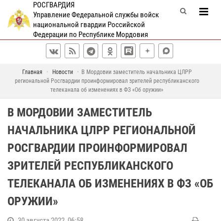
РОСГВАРДИЯ
Управление Федеральной службы войск
национальной гвардии Российской
Федерации по Республике Мордовия
Главная
Новости
В Мордовии заместитель начальника ЦЛРР
региональной Росгвардии проинформировал зрителей республиканского
телеканала об изменениях в ФЗ «Об оружии»
В МОРДОВИИ ЗАМЕСТИТЕЛЬ
НАЧАЛЬНИКА ЦЛРР РЕГИОНАЛЬНОЙ
РОСГВАРДИИ ПРОИНФОРМИРОВАЛ
ЗРИТЕЛЕЙ РЕСПУБЛИКАНСКОГО
ТЕЛЕКАНАЛА ОБ ИЗМЕНЕНИЯХ В ФЗ «ОБ
ОРУЖИИ»
30 августа 2022, 06:58