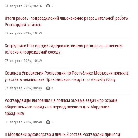
08 августа 2026, 06:15
5
Итоги работы подразделений лицензионно-разрешительной работы
Росгвардии за июль
07 августа 2026, 10:53
Сотрудники Росгвардии задержали жителя региона за нанесение
телесных повреждений соседу
07 августа 2026, 10:39
Команда Управления Росгвардии по Республике Мордовия приняла
участие в чемпионате Приволжского округа по мини-футболу
07 августа 2026, 08:33
3
Росгвардейцы выполнили в полном объёме задачи по охране
общественного порядка в период важного для Мордовии
праздника
06 августа 2026, 08:48
5
В Мордовии руководство и личный состав Росгвардии приняли