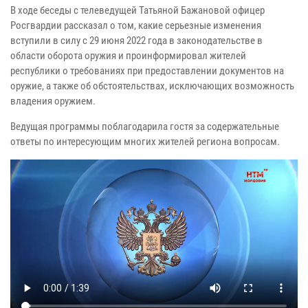
В ходе беседы с телеведущей Татьяной Бажановой офицер
Росгвардии рассказал о том, какие серьезные изменения
вступили в силу с 29 июня 2022 года в законодательстве в
области оборота оружия и проинформировал жителей
республики о требованиях при предоставлении документов на
оружие, а также об обстоятельствах, исключающих возможность
владения оружием.
Ведущая программы поблагодарила гостя за содержательные
ответы по интересующим многих жителей региона вопросам.