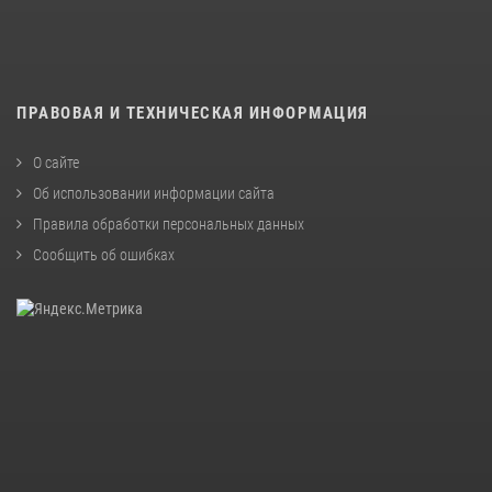
ПРАВОВАЯ И ТЕХНИЧЕСКАЯ ИНФОРМАЦИЯ
О сайте
Об использовании информации сайта
Правила обработки персональных данных
Сообщить об ошибках