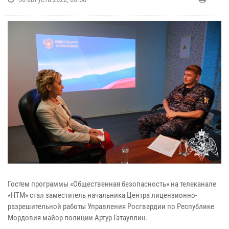
Гостем программы «Общественная безопасность» на телеканале
«НТМ» стал заместитель начальника Центра лицензионно-
разрешительной работы Управления Росгвардии по Республике
Мордовия майор полиции Артур Гатауллин.