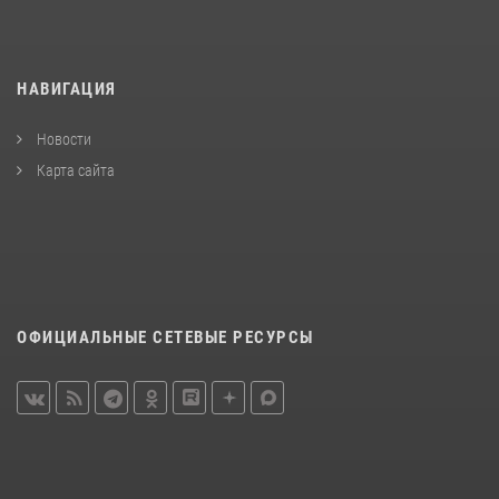
НАВИГАЦИЯ
Новости
Карта сайта
ОФИЦИАЛЬНЫЕ СЕТЕВЫЕ РЕСУРСЫ