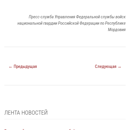
Пресс-служба Управления Федеральной службы войск
национальной гвардии Российской Федерации по Республике
Мордовия
← Предыдущая
Следующая →
ЛЕНТА НОВОСТЕЙ