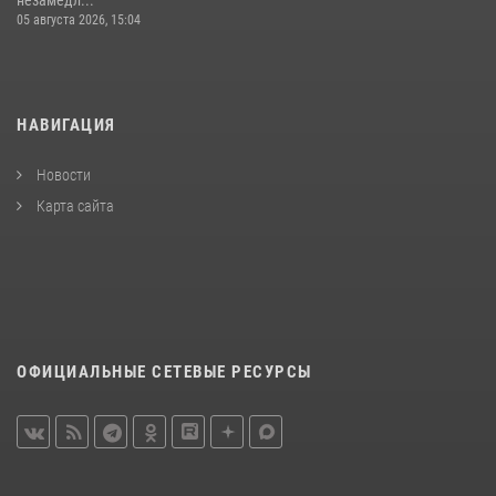
05 августа 2026, 15:04
НАВИГАЦИЯ
Новости
Карта сайта
ОФИЦИАЛЬНЫЕ СЕТЕВЫЕ РЕСУРСЫ