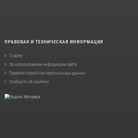
ПРАВОВАЯ И ТЕХНИЧЕСКАЯ ИНФОРМАЦИЯ
О сайте
Об использовании информации сайта
Правила обработки персональных данных
Сообщить об ошибках