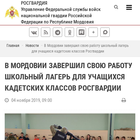
РОСГВАРДИЯ
Управление Федеральной службы войск
национальной гвардии Российской
Федерации по Республике Мордовия
Главная
Новости
В Мордовии завершил свою работу школьный лагерь
для учащихся кадетских классов Росгвардии
В МОРДОВИИ ЗАВЕРШИЛ СВОЮ РАБОТУ
ШКОЛЬНЫЙ ЛАГЕРЬ ДЛЯ УЧАЩИХСЯ
КАДЕТСКИХ КЛАССОВ РОСГВАРДИИ
04 ноября 2019, 09:00