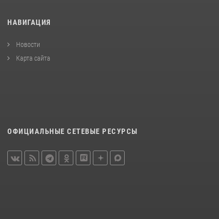
НАВИГАЦИЯ
Новости
Карта сайта
ОФИЦИАЛЬНЫЕ СЕТЕВЫЕ РЕСУРСЫ