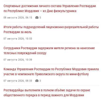
Спортивные достижения личного состава Управления Росгвардии
по Республике Мордовия — ко Дню физкультурника
08 августа 2026, 06:15
5
Итоги работы подразделений лицензионно-разрешительной работы
Росгвардии за июль
07 августа 2026, 10:53
Сотрудники Росгвардии задержали жителя региона за нанесение
телесных повреждений соседу
07 августа 2026, 10:39
Команда Управления Росгвардии по Республике Мордовия приняла
участие в чемпионате Приволжского округа по мини-футболу
07 августа 2026, 08:33
3
Росгвардейцы выполнили в полном объёме задачи по охране
общественного порядка в период важного для Мордовии
праздника