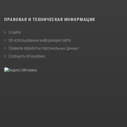
ПРАВОВАЯ И ТЕХНИЧЕСКАЯ ИНФОРМАЦИЯ
О сайте
Об использовании информации сайта
Правила обработки персональных данных
Сообщить об ошибках