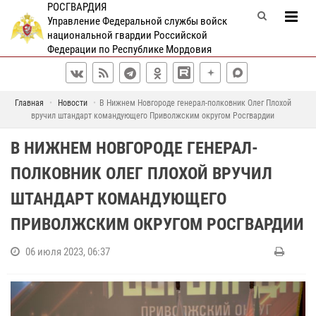
РОСГВАРДИЯ
Управление Федеральной службы войск
национальной гвардии Российской
Федерации по Республике Мордовия
Главная
Новости
В Нижнем Новгороде генерал-полковник Олег Плохой
вручил штандарт командующего Приволжским округом Росгвардии
В НИЖНЕМ НОВГОРОДЕ ГЕНЕРАЛ-
ПОЛКОВНИК ОЛЕГ ПЛОХОЙ ВРУЧИЛ
ШТАНДАРТ КОМАНДУЮЩЕГО
ПРИВОЛЖСКИМ ОКРУГОМ РОСГВАРДИИ
06 июля 2023, 06:37