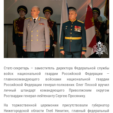
Статс-секретарь — заместитель директора Федеральной службы
войск национальной гвардии Российской Федерации —
главнокомандующего войсками национальной гвардии
Российской Федерации генерал-полковник Олег Плохой вручил
личный штандарт командующего Приволжским округом
Росгвардии генерал-лейтенанту Сергею Просянику.
На торжественной церемонии присутствовали губернатор
Нижегородской области Глеб Никитин, главный федеральный