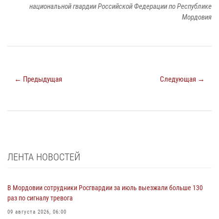
национальной гвардии Российской Федерации по Республике
Мордовия
← Предыдущая
Следующая →
ЛЕНТА НОВОСТЕЙ
В Мордовии сотрудники Росгвардии за июль выезжали больше 130
раз по сигналу тревога
09 августа 2026, 06:00