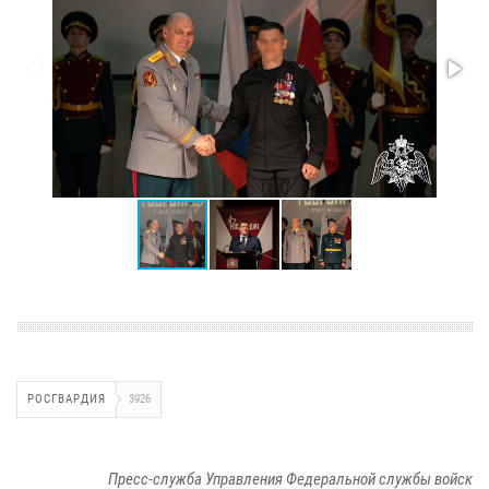
РОСГВАРДИЯ
3926
Пресс-служба Управления Федеральной службы войск