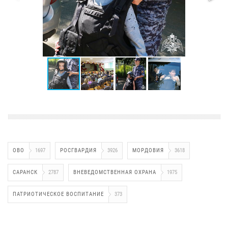
ОВО
1697
РОСГВАРДИЯ
3926
МОРДОВИЯ
3618
САРАНСК
2787
ВНЕВЕДОМСТВЕННАЯ ОХРАНА
1975
ПАТРИОТИЧЕСКОЕ ВОСПИТАНИЕ
373