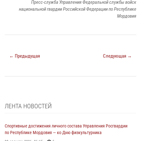
Пресс-служба Управления Федеральной службы войск
национальной гвардии Российской Федерации по Республике
Мордовия
← Предыдущая
Следующая →
ЛЕНТА НОВОСТЕЙ
Спортивные достижения личного состава Управления Росгвардии
по Республике Мордовия — ко Дню физкультурника