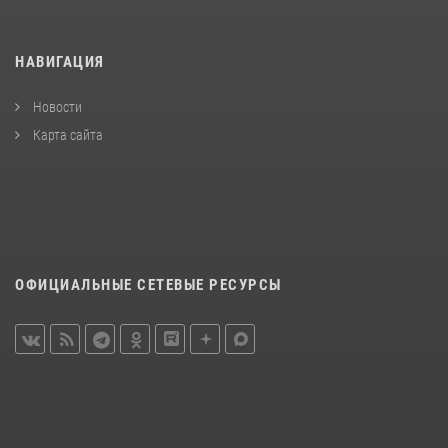
НАВИГАЦИЯ
Новости
Карта сайта
ОФИЦИАЛЬНЫЕ СЕТЕВЫЕ РЕСУРСЫ