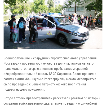
Военнослужащие и сотрудники территориального управления
Росгвардии провели урок мужества для участников летнего
пришкольного лагеря с дневным пребыванием средней
общеобразовательной школы № 30 Саранска. Визит прошел в
рамках акции «Каникулы с Росгвардией», а само мероприятие
было проведено с целью патриотического воспитания
подрастающего поколения.
В ходе встречи правоохранители рассказали ребятам об истории
создания войск правопорядка, а также поведали о служебной