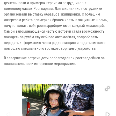
деятельности и примерах героизма сотрудников и
военнослужащих Росгвардии. Для школьников сотрудники
организовали выставку образцов экипировки. С большим
интересом ребята примеряли бронежилеты и защитные шлемы,
почувствовать себя росгвардейцем смог каждый желающий.
Самой запоминающейся частью встречи стала возможность
посидеть за рулём служебного автомобиля, попробовать
передать информацию через радиостанцию и подать сигнал с
помощью специального громкоговорящего устройства.
В завершение встречи дети поблагодарили росгвардейцев за
познавательное и интересное мероприятие.