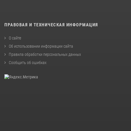
ПРАВОВАЯ И ТЕХНИЧЕСКАЯ ИНФОРМАЦИЯ
О сайте
Об использовании информации сайта
Правила обработки персональных данных
Сообщить об ошибках