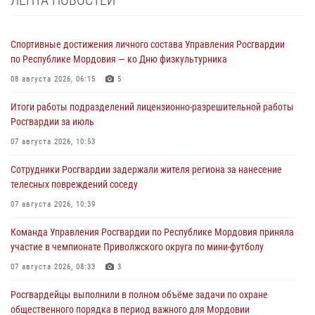
ЛЕНТА НОВОСТЕЙ
Спортивные достижения личного состава Управления Росгвардии
по Республике Мордовия — ко Дню физкультурника
08 августа 2026, 06:15
5
Итоги работы подразделений лицензионно-разрешительной работы
Росгвардии за июль
07 августа 2026, 10:53
Сотрудники Росгвардии задержали жителя региона за нанесение
телесных повреждений соседу
07 августа 2026, 10:39
Команда Управления Росгвардии по Республике Мордовия приняла
участие в чемпионате Приволжского округа по мини-футболу
07 августа 2026, 08:33
3
Росгвардейцы выполнили в полном объёме задачи по охране
общественного порядка в период важного для Мордовии