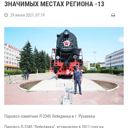
ЗНАЧИМЫХ МЕСТАХ РЕГИОНА -13
29 июня 2021, 07:19
Паровоз-памятник Л-2345 Лебедянка в г. Рузаевка
Паровоз Л-2345 "Лебедянка", установлен в 2011 году на