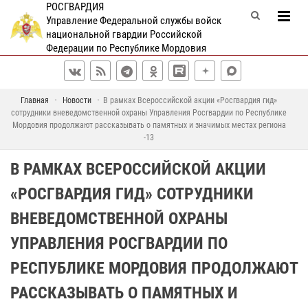
РОСГВАРДИЯ
Управление Федеральной службы войск
национальной гвардии Российской
Федерации по Республике Мордовия
Главная
Новости
В рамках Всероссийской акции «Росгвардия гид»
сотрудники вневедомственной охраны Управления Росгвардии по Республике
Мордовия продолжают рассказывать о памятных и значимых местах региона
-13
В РАМКАХ ВСЕРОССИЙСКОЙ АКЦИИ
«РОСГВАРДИЯ ГИД» СОТРУДНИКИ
ВНЕВЕДОМСТВЕННОЙ ОХРАНЫ
УПРАВЛЕНИЯ РОСГВАРДИИ ПО
РЕСПУБЛИКЕ МОРДОВИЯ ПРОДОЛЖАЮТ
РАССКАЗЫВАТЬ О ПАМЯТНЫХ И