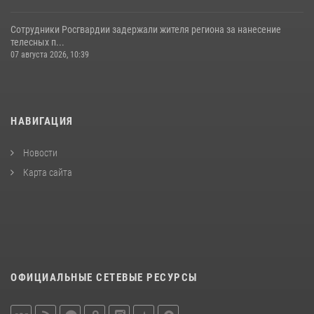
Сотрудники Росгвардии задержали жителя региона за нанесение
телесных п...
07 августа 2026, 10:39
НАВИГАЦИЯ
Новости
Карта сайта
ОФИЦИАЛЬНЫЕ СЕТЕВЫЕ РЕСУРСЫ