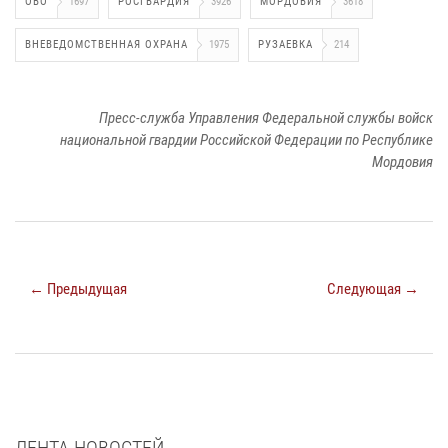
ОВО
1697
РОСГВАРДИЯ
3926
МОРДОВИЯ
3618
ВНЕВЕДОМСТВЕННАЯ ОХРАНА
1975
РУЗАЕВКА
214
Пресс-служба Управления Федеральной службы войск
национальной гвардии Российской Федерации по Республике
Мордовия
← Предыдущая
Следующая →