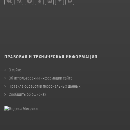
ПРАВОВАЯ И ТЕХНИЧЕСКАЯ ИНФОРМАЦИЯ
О сайте
Об использовании информации сайта
Правила обработки персональных данных
Сообщить об ошибках