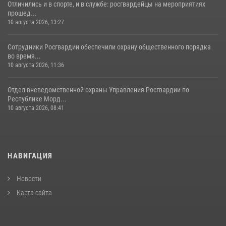
Отличились и в спорте, и в службе: росгвардейцы на мероприятиях
прошед...
10 августа 2026, 13:27
Сотрудники Росгвардии обеспечили охрану общественного порядка
во время...
10 августа 2026, 11:36
Отдел вневедомственной охраны Управления Росгвардии по
Республике Морд...
10 августа 2026, 08:41
НАВИГАЦИЯ
Новости
Карта сайта