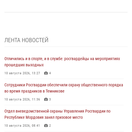
ЛЕНТА НОВОСТЕЙ
Отличились и в спорте, и в службе: росгвардейцы на мероприятиях
прошедших выходных
10 августа 2026, 13:27
4
Сотрудники Росгвардии обеспечили охрану общественного порядка
во время праздников в Темникове
10 августа 2026, 11:36
3
Отдел вневедомственной охраны Управления Росгвардии по
Республике Мордовия занял призовое место
10 августа 2026, 08:41
2