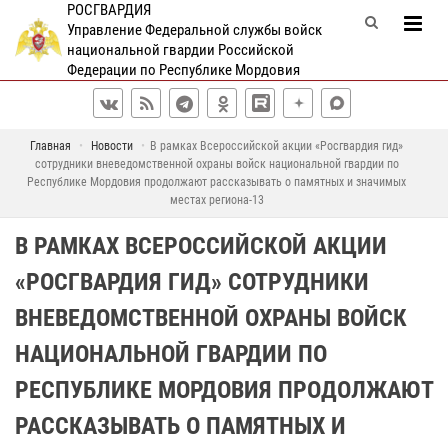
РОСГВАРДИЯ
Управление Федеральной службы войск
национальной гвардии Российской
Федерации по Республике Мордовия
Главная
Новости
В рамках Всероссийской акции «Росгвардия гид»
сотрудники вневедомственной охраны войск национальной гвардии по
Республике Мордовия продолжают рассказывать о памятных и значимых
местах региона-13
В РАМКАХ ВСЕРОССИЙСКОЙ АКЦИИ
«РОСГВАРДИЯ ГИД» СОТРУДНИКИ
ВНЕВЕДОМСТВЕННОЙ ОХРАНЫ ВОЙСК
НАЦИОНАЛЬНОЙ ГВАРДИИ ПО
РЕСПУБЛИКЕ МОРДОВИЯ ПРОДОЛЖАЮТ
РАССКАЗЫВАТЬ О ПАМЯТНЫХ И