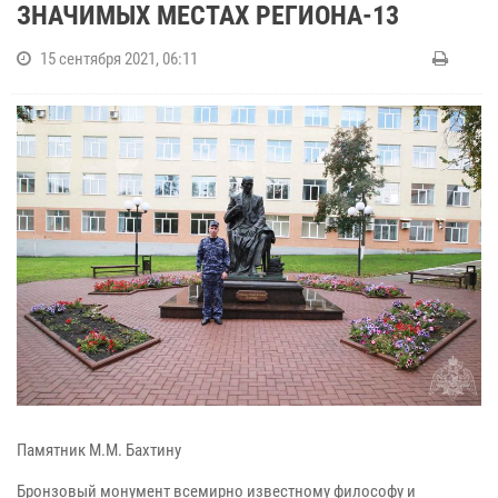
ЗНАЧИМЫХ МЕСТАХ РЕГИОНА-13
15 сентября 2021, 06:11
Памятник М.М. Бахтину
Бронзовый монумент всемирно известному философу и