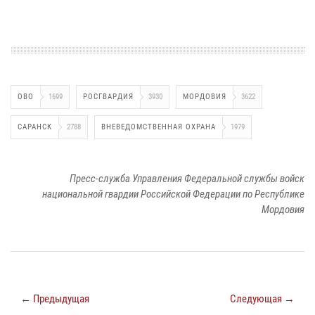
ОВО
1699
РОСГВАРДИЯ
3930
МОРДОВИЯ
3622
САРАНСК
2788
ВНЕВЕДОМСТВЕННАЯ ОХРАНА
1979
Пресс-служба Управления Федеральной службы войск
национальной гвардии Российской Федерации по Республике
Мордовия
← Предыдущая
Следующая →