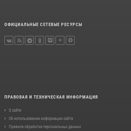
ОФИЦИАЛЬНЫЕ СЕТЕВЫЕ РЕСУРСЫ
ПРАВОВАЯ И ТЕХНИЧЕСКАЯ ИНФОРМАЦИЯ
О сайте
Об использовании информации сайта
Правила обработки персональных данных