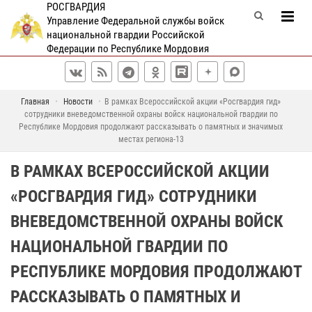
РОСГВАРДИЯ
Управление Федеральной службы войск
национальной гвардии Российской
Федерации по Республике Мордовия
Главная
Новости
В рамках Всероссийской акции «Росгвардия гид»
сотрудники вневедомственной охраны войск национальной гвардии по
Республике Мордовия продолжают рассказывать о памятных и значимых
местах региона-13
В РАМКАХ ВСЕРОССИЙСКОЙ АКЦИИ
«РОСГВАРДИЯ ГИД» СОТРУДНИКИ
ВНЕВЕДОМСТВЕННОЙ ОХРАНЫ ВОЙСК
НАЦИОНАЛЬНОЙ ГВАРДИИ ПО
РЕСПУБЛИКЕ МОРДОВИЯ ПРОДОЛЖАЮТ
РАССКАЗЫВАТЬ О ПАМЯТНЫХ И