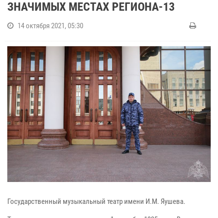
ЗНАЧИМЫХ МЕСТАХ РЕГИОНА-13
14 октября 2021, 05:30
Государственный музыкальный театр имени И.М. Яушева.