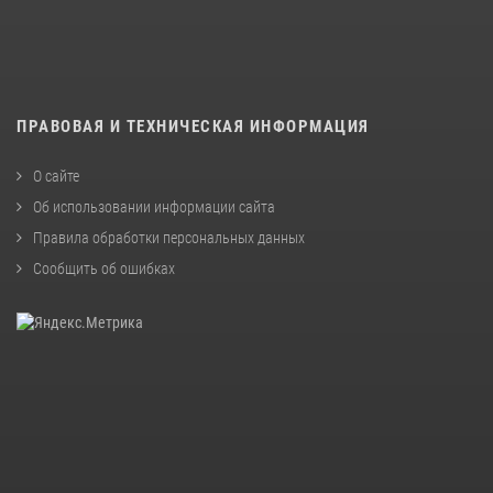
ПРАВОВАЯ И ТЕХНИЧЕСКАЯ ИНФОРМАЦИЯ
О сайте
Об использовании информации сайта
Правила обработки персональных данных
Сообщить об ошибках