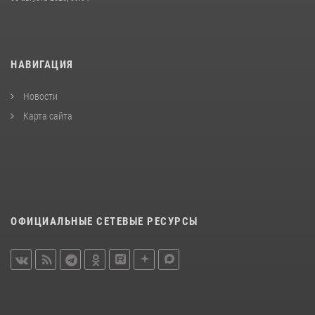
НАВИГАЦИЯ
Новости
Карта сайта
ОФИЦИАЛЬНЫЕ СЕТЕВЫЕ РЕСУРСЫ