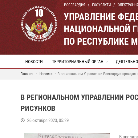
РОСГВАРДИЯ
ГОСУСЛУГИ
ЭЛЕКТРОНН
УПРАВЛЕНИЕ ФЕД
НАЦИОНАЛЬНОЙ Г
ПО РЕСПУБЛИКЕ 
НОВОСТИ
ТЕРРИТОРИАЛЬНЫЙ ОРГАН
ДЕЯТЕЛЬНО
Главная
Новости
В региональном Управлении Росгвардии проходит 
В РЕГИОНАЛЬНОМ УПРАВЛЕНИИ РО
РИСУНКОВ
26 октября 2023, 05:29
В преддв