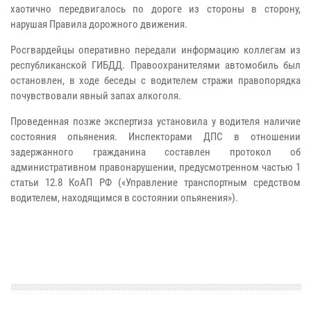
хаотично передвигалось по дороге из стороны в сторону,
нарушая Правила дорожного движения.
Росгвардейцы оперативно передали информацию коллегам из
республиканской ГИБДД. Правоохранителями автомобиль был
остановлен, в ходе беседы с водителем стражи правопорядка
почувствовали явный запах алкоголя.
Проведенная позже экспертиза установила у водителя наличие
состояния опьянения. Инспекторами ДПС в отношении
задержанного гражданина составлен протокол об
административном правонарушении, предусмотренном частью 1
статьи 12.8 КоАП РФ («Управление транспортным средством
водителем, находящимся в состоянии опьянения»).