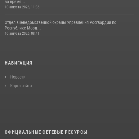
во время...
10 августа 2026, 11:36
Отдел вневедомственной охраны Управления Росгвардии по
Республике Морд...
10 августа 2026, 08:41
НАВИГАЦИЯ
Новости
Карта сайта
ОФИЦИАЛЬНЫЕ СЕТЕВЫЕ РЕСУРСЫ