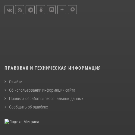
ПРАВОВАЯ И ТЕХНИЧЕСКАЯ ИНФОРМАЦИЯ
О сайте
Об использовании информации сайта
Правила обработки персональных данных
Сообщить об ошибках