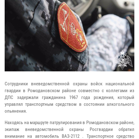
Сотрудники вневедомственной охраны войск национальной
гвардии в Ромодановском районе совместно с коллегами из
ДПС задержали гражданина 1967 года рождения, который
управлял транспортным средством в состоянии алкогольного
опьянения.
Находясь на маршруте патрулирования в Ромодановском районе,
экипаж вневедомственной охраны Росгвардии обратил
внимание на автомобиль ВАЗ-2112 . Транспортное средство