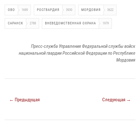
ОВО
1699
РОСГВАРДИЯ
3930
МОРДОВИЯ
3622
САРАНСК
2788
ВНЕВЕДОМСТВЕННАЯ ОХРАНА
1979
Пресс-служба Управления Федеральной службы войск
национальной гвардии Российской Федерации по Республике
Мордовия
← Предыдущая
Следующая →