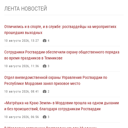
ЛЕНТА НОВОСТЕЙ
Отличились и в спорте, и в службе: росгвардейцы на мероприятиях
прошедших выходных
10 августа 2026, 13:27
4
Сотрудники Росгвардии обеспечили охрану общественного порядка
во время праздников в Темникове
10 августа 2026, 11:36
3
Отдел вневедомственной охраны Управления Росгвардии по
Республике Мордовия занял призовое место
10 августа 2026, 08:41
2
«Матрёшка на Краю Земли» в Мордовии прошла на одном дыхании
и без происшествий, благодаря сотрудникам Росгвардии
10 августа 2026, 06:56
3