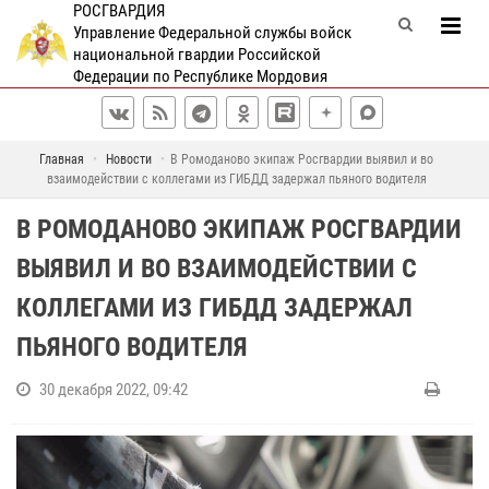
РОСГВАРДИЯ
Управление Федеральной службы войск
национальной гвардии Российской
Федерации по Республике Мордовия
Главная
Новости
В Ромоданово экипаж Росгвардии выявил и во
взаимодействии с коллегами из ГИБДД задержал пьяного водителя
В РОМОДАНОВО ЭКИПАЖ РОСГВАРДИИ
ВЫЯВИЛ И ВО ВЗАИМОДЕЙСТВИИ С
КОЛЛЕГАМИ ИЗ ГИБДД ЗАДЕРЖАЛ
ПЬЯНОГО ВОДИТЕЛЯ
30 декабря 2022, 09:42