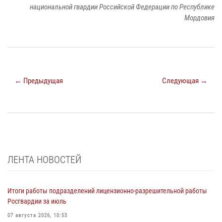
национальной гвардии Российской Федерации по Республике
Мордовия
← Предыдущая
Следующая →
ЛЕНТА НОВОСТЕЙ
Итоги работы подразделений лицензионно-разрешительной работы
Росгвардии за июль
07 августа 2026, 10:53