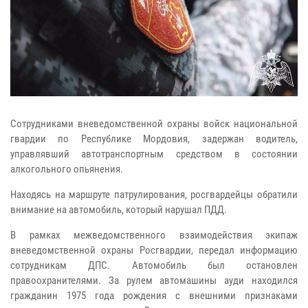
Сотрудниками вневедомственной охраны войск национальной
гвардии по Республике Мордовия, задержан водитель,
управлявший автотранспортным средством в состоянии
алкогольного опьянения.
Находясь на маршруте патрулирования, росгвардейцы обратили
внимание на автомобиль, который нарушал ПДД.
В рамках межведомственного взаимодействия экипаж
вневедомственной охраны Росгвардии, передал информацию
сотрудникам ДПС. Автомобиль был остановлен
правоохранителями. За рулем автомашины ауди находился
гражданин 1975 года рождения с внешними признаками