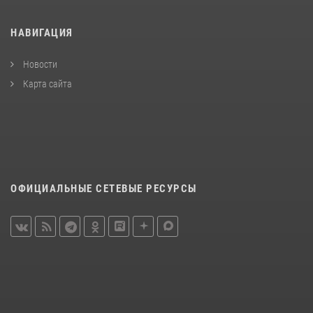
НАВИГАЦИЯ
Новости
Карта сайта
ОФИЦИАЛЬНЫЕ СЕТЕВЫЕ РЕСУРСЫ