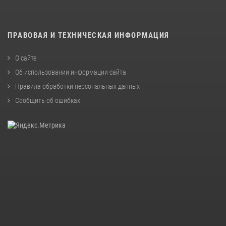
ПРАВОВАЯ И ТЕХНИЧЕСКАЯ ИНФОРМАЦИЯ
О сайте
Об использовании информации сайта
Правила обработки персональных данных
Сообщить об ошибках