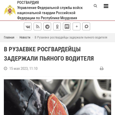
РОСГВАРДИЯ
Управление Федеральной службы войск
национальной гвардии Российской
Федерации по Республике Мордовия
Главная
Новости
В Рузаевке росгвардейцы задержали пьяного водителя
В РУЗАЕВКЕ РОСГВАРДЕЙЦЫ
ЗАДЕРЖАЛИ ПЬЯНОГО ВОДИТЕЛЯ
15 мая 2023, 11:10