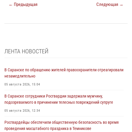
← Предыдущая
Следующая →
ЛЕНТА НОВОСТЕЙ
В Саранске по обращению жителей правоохранители отреагировали
незамедлительно
05 августа 2026, 15:04
В Саранске сотрудники Росгвардии задержали мужчину,
подозреваемого в причинении телесных повреждений супруге
05 августа 2026, 12:34
Росгвардейцы обеспечили общественную безопасность во время
проведения масштабного праздника в Темникове