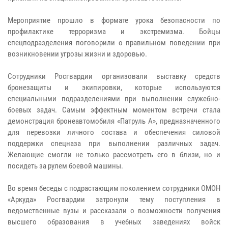
Мероприятие прошло в формате урока безопасности по
профилактике терроризма и экстремизма. Бойцы
спецподразделения поговорили о правильном поведении при
возникновении угрозы жизни и здоровью.
Сотрудники Росгвардии организовали выставку средств
бронезащиты и экипировки, которые используются
специальными подразделениями при выполнении служебно-
боевых задач. Самым эффектным моментом встречи стала
демонстрация бронеавтомобиля «Патруль А», предназначенного
для перевозки личного состава и обеспечения силовой
поддержки спецназа при выполнении различных задач.
Желающие смогли не только рассмотреть его в близи, но и
посидеть за рулем боевой машины.
Во время беседы с подрастающим поколением сотрудники ОМОН
«Аркуда» Росгвардии затронули тему поступления в
ведомственные вузы и рассказали о возможности получения
высшего образования в учебных заведениях войск