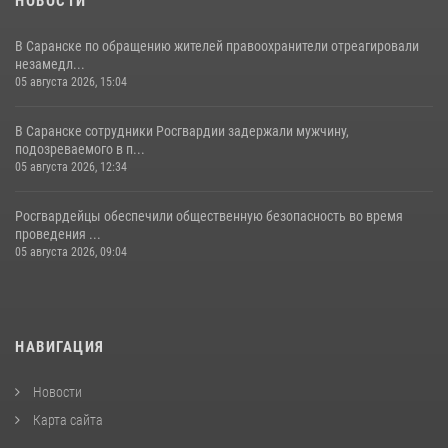
НОВОСТИ
В Саранске по обращению жителей правоохранители отреагировали
незамедл...
05 августа 2026, 15:04
В Саранске сотрудники Росгвардии задержали мужчину,
подозреваемого в п...
05 августа 2026, 12:34
Росгвардейцы обеспечили общественную безопасность во время
проведения ...
05 августа 2026, 09:04
НАВИГАЦИЯ
Новости
Карта сайта