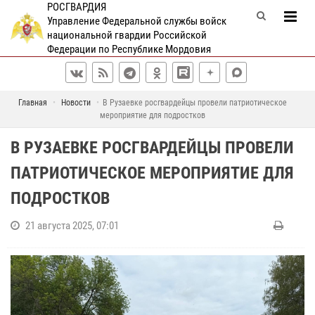
РОСГВАРДИЯ
Управление Федеральной службы войск
национальной гвардии Российской
Федерации по Республике Мордовия
Главная
Новости
В Рузаевке росгвардейцы провели патриотическое
мероприятие для подростков
В РУЗАЕВКЕ РОСГВАРДЕЙЦЫ ПРОВЕЛИ
ПАТРИОТИЧЕСКОЕ МЕРОПРИЯТИЕ ДЛЯ
ПОДРОСТКОВ
21 августа 2025, 07:01