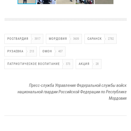
РОСГВАРДИЯ
3917
МОРДОВИЯ
3609
САРАНСК
2782
РУЗАЕВКА
213
ОМОН
407
ПАТРИОТИЧЕСКОЕ ВОСПИТАНИЕ
373
АКЦИЯ
28
Пресс-служба Управления Федеральной службы войск
национальной гвардии Российской Федерации по Республике
Мордовия