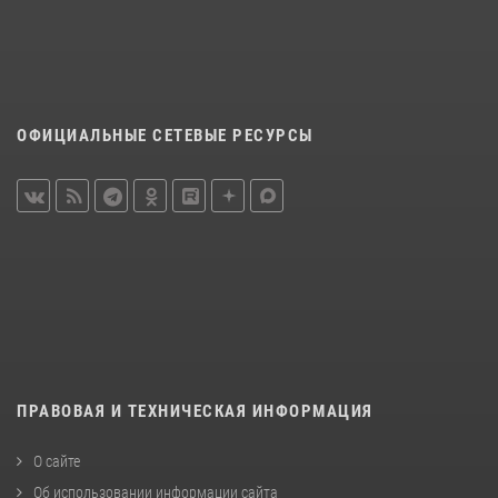
ОФИЦИАЛЬНЫЕ СЕТЕВЫЕ РЕСУРСЫ
ПРАВОВАЯ И ТЕХНИЧЕСКАЯ ИНФОРМАЦИЯ
О сайте
Об использовании информации сайта