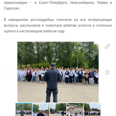
правопорядка – в Санкт-Петербурге, Новосибирске, Перми и
Саратове.
В завершение росгвардейцы ответили на все интересующие
вопросы школьников и пожелали ребятам успехов и отличных
оценок в наступающем учебном году.