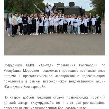
Сотрудники ОМОН «Аркуда» Управления Росгвардии по
Республике Мордовия продолжают проводить познавательные
встречи и профилактические мероприятия с подрастающим
поколением в рамках всероссийской ведомственной акции
«Каникулы с Росгвардией».
По старой доброй традиции стражи правопорядка посетили
детский лагерь «Изумрудный», но в этот раз росгвардейцы
приехали на специализированном бронеавтомобиле.