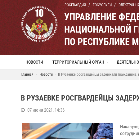
РОСГВАРДИЯ
ГОСУСЛУГИ
ЭЛЕКТРОНН
УПРАВЛЕНИЕ ФЕД
НАЦИОНАЛЬНОЙ Г
ПО РЕСПУБЛИКЕ 
НОВОСТИ
ТЕРРИТОРИАЛЬНЫЙ ОРГАН
ДЕЯТЕЛЬНО
Главная
Новости
В Рузаевке росгвардейцы задержали гражданина, 
В РУЗАЕВКЕ РОСГВАРДЕЙЦЫ ЗАДЕ
07 июня 2021, 14:36
Наканун
сотрудни