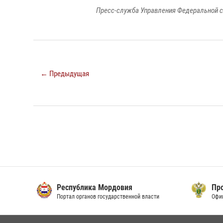
Пресс-служба Управления Федеральной с
← Предыдущая
Республика Мордовия
Прок
Портал органов государственной власти
Офици