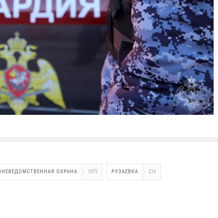
ВНЕВЕДОМСТВЕННАЯ ОХРАНА
1975
РУЗАЕВКА
214