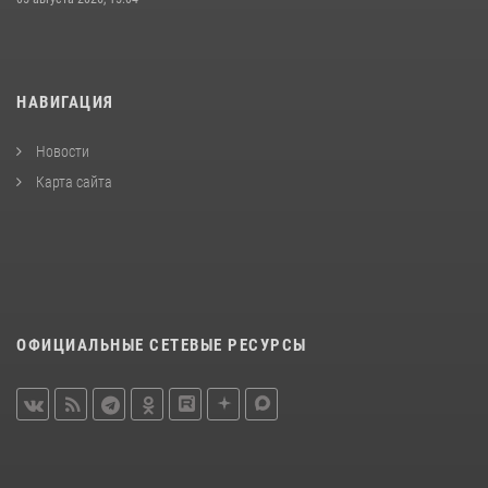
НАВИГАЦИЯ
Новости
Карта сайта
ОФИЦИАЛЬНЫЕ СЕТЕВЫЕ РЕСУРСЫ