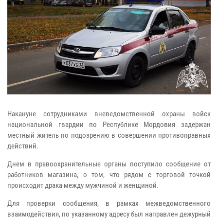
Накануне сотрудниками вневедомственной охраны войск
национальной гвардии по Республике Мордовия задержан
местный житель по подозрению в совершении противоправных
действий.
Днем в правоохранительные органы поступило сообщение от
работников магазина, о том, что рядом с торговой точкой
происходит драка между мужчиной и женщиной.
Для проверки сообщения, в рамках межведомственного
взаимодействия, по указанному адресу был направлен дежурный