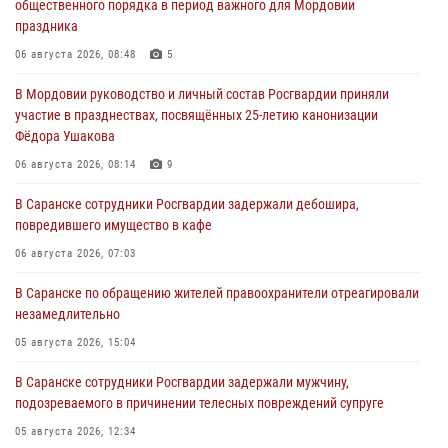
общественного порядка в период важного для Мордовии
праздника
06 августа 2026, 08:48
5
В Мордовии руководство и личный состав Росгвардии приняли
участие в празднествах, посвящённых 25-летию канонизации
Фёдора Ушакова
06 августа 2026, 08:14
9
В Саранске сотрудники Росгвардии задержали дебошира,
повредившего имущество в кафе
06 августа 2026, 07:03
В Саранске по обращению жителей правоохранители отреагировали
незамедлительно
05 августа 2026, 15:04
В Саранске сотрудники Росгвардии задержали мужчину,
подозреваемого в причинении телесных повреждений супруге
05 августа 2026, 12:34