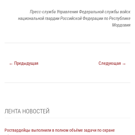
Пресс-служба Управления Федеральной службы войск
национальной гвардии Российской Федерации по Республике
Мордовия
← Предыдущая
Следующая →
ЛЕНТА НОВОСТЕЙ
Росгвардейцы выполнили в полном объёме задачи по охране