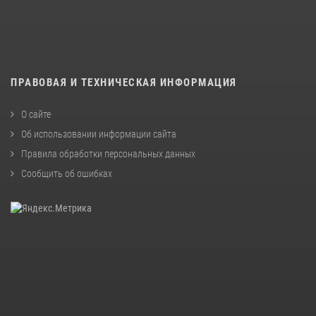
ПРАВОВАЯ И ТЕХНИЧЕСКАЯ ИНФОРМАЦИЯ
О сайте
Об использовании информации сайта
Правила обработки персональных данных
Сообщить об ошибках