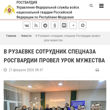
РОСГВАРДИЯ
Управление Федеральной службы войск
национальной гвардии Российской
Федерации по Республике Мордовия
Главная
Новости
В Рузаевке сотрудник спецназа Росгвардии провел
урок мужества
В РУЗАЕВКЕ СОТРУДНИК СПЕЦНАЗА
РОСГВАРДИИ ПРОВЕЛ УРОК МУЖЕСТВА
21 февраля 2024, 08:47