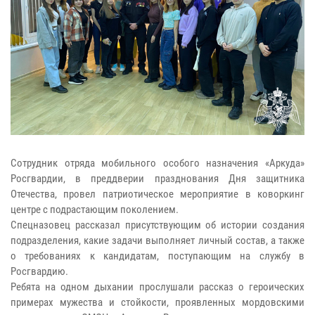
Сотрудник отряда мобильного особого назначения «Аркуда»
Росгвардии, в преддверии празднования Дня защитника
Отечества, провел патриотическое мероприятие в коворкинг
центре с подрастающим поколением.
Спецназовец рассказал присутствующим об истории создания
подразделения, какие задачи выполняет личный состав, а также
о требованиях к кандидатам, поступающим на службу в
Росгвардию.
Ребята на одном дыхании прослушали рассказ о героических
примерах мужества и стойкости, проявленных мордовскими