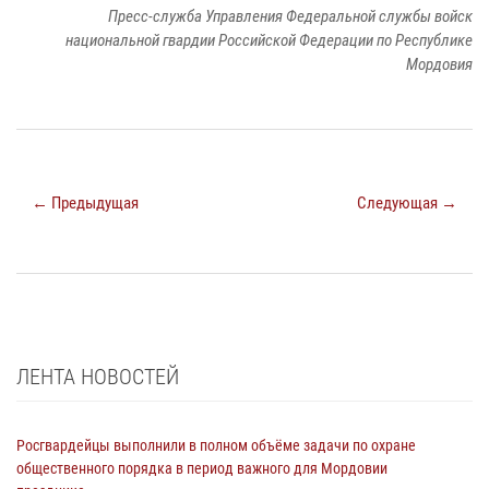
Пресс-служба Управления Федеральной службы войск
национальной гвардии Российской Федерации по Республике
Мордовия
← Предыдущая
Следующая →
ЛЕНТА НОВОСТЕЙ
Росгвардейцы выполнили в полном объёме задачи по охране
общественного порядка в период важного для Мордовии