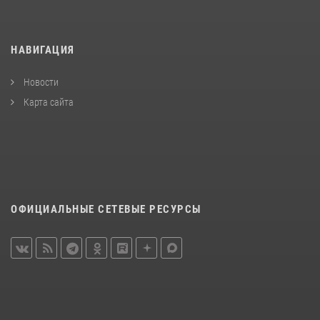
НАВИГАЦИЯ
Новости
Карта сайта
ОФИЦИАЛЬНЫЕ СЕТЕВЫЕ РЕСУРСЫ