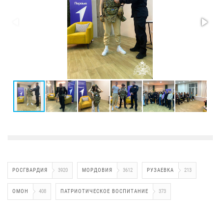
РОСГВАРДИЯ
3920
МОРДОВИЯ
3612
РУЗАЕВКА
213
ОМОН
408
ПАТРИОТИЧЕСКОЕ ВОСПИТАНИЕ
373