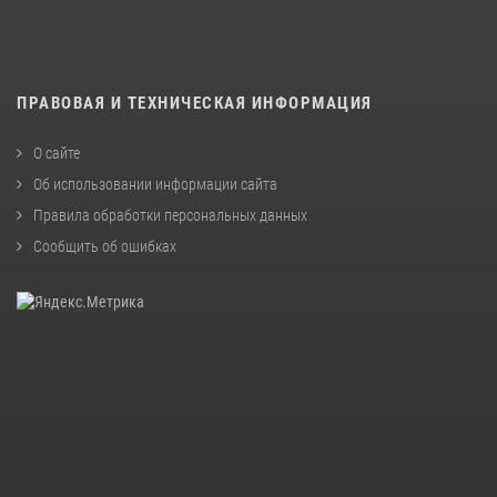
ПРАВОВАЯ И ТЕХНИЧЕСКАЯ ИНФОРМАЦИЯ
О сайте
Об использовании информации сайта
Правила обработки персональных данных
Сообщить об ошибках