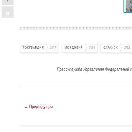
РОСГВАРДИЯ
3917
МОРДОВИЯ
3609
САРАНСК
2782
Пресс-служба Управления Федеральной с
← Предыдущая