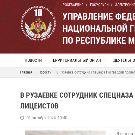
РОСГВАРДИЯ
ГОСУСЛУГИ
ЭЛЕКТРОНН
УПРАВЛЕНИЕ ФЕД
НАЦИОНАЛЬНОЙ Г
ПО РЕСПУБЛИКЕ 
НОВОСТИ
ТЕРРИТОРИАЛЬНЫЙ ОРГАН
ДЕЯТЕЛЬНО
Главная
Новости
В Рузаевке сотрудник спецназа Росгвардии прове
В РУЗАЕВКЕ СОТРУДНИК СПЕЦНАЗА
ЛИЦЕИСТОВ
01 октября 2024, 10:40
В рамках