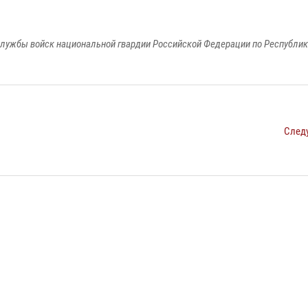
лужбы войск национальной гвардии Российской Федерации по Республи
След