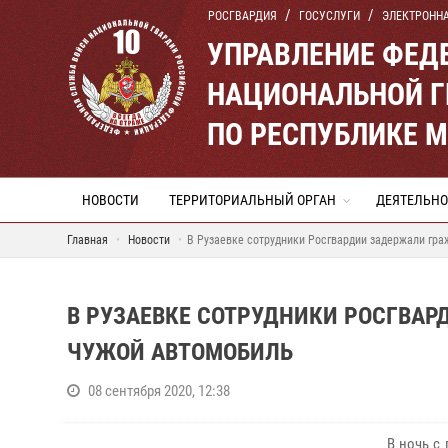
РОСГВАРДИЯ
ГОСУСЛУГИ
ЭЛЕКТРОНН
УПРАВЛЕНИЕ ФЕД
НАЦИОНАЛЬНОЙ Г
ПО РЕСПУБЛИКЕ 
НОВОСТИ
ТЕРРИТОРИАЛЬНЫЙ ОРГАН
ДЕЯТЕЛЬНО
Главная
Новости
В Рузаевке сотрудники Росгвардии задержали гра
В РУЗАЕВКЕ СОТРУДНИКИ РОСГВА
ЧУЖОЙ АВТОМОБИЛЬ
08 сентября 2020, 12:38
В ночь с