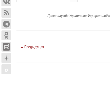
Пресс-служба Управления Федеральной с
← Предыдущая