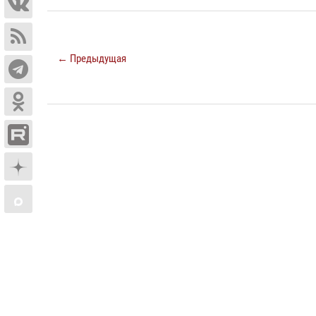
← Предыдущая