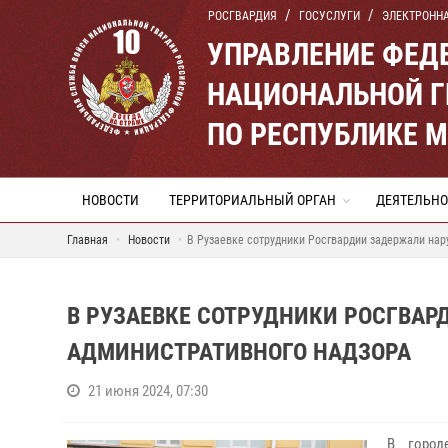
РОСГВАРДИЯ
ГОСУСЛУГИ
ЭЛЕКТРОНН
УПРАВЛЕНИЕ ФЕД
НАЦИОНАЛЬНОЙ Г
ПО РЕСПУБЛИКЕ 
НОВОСТИ
ТЕРРИТОРИАЛЬНЫЙ ОРГАН
ДЕЯТЕЛЬНО
Главная
Новости
В Рузаевке сотрудники Росгвардии задержали нар
В РУЗАЕВКЕ СОТРУДНИКИ РОСГВА
АДМИНИСТРАТИВНОГО НАДЗОРА
21 июня 2024, 07:30
В город