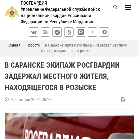
РОСГВАРДИЯ
Управление Федеральной службы войск
национальной гвардии Российской
Федерации по Республике Мордовия
Главная
Новости
В Саранске экипаж Росгвардии задержал местного
жителя, находящегося в розыске
В САРАНСКЕ ЭКИПАЖ РОСГВАРДИИ
ЗАДЕРЖАЛ МЕСТНОГО ЖИТЕЛЯ,
НАХОДЯЩЕГОСЯ В РОЗЫСКЕ
29 января 2024, 05:28