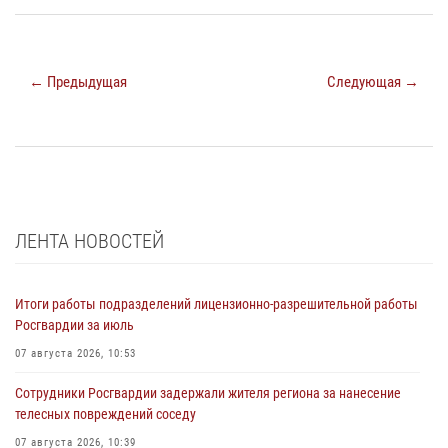
← Предыдущая
Следующая →
ЛЕНТА НОВОСТЕЙ
Итоги работы подразделений лицензионно-разрешительной работы
Росгвардии за июль
07 августа 2026, 10:53
Сотрудники Росгвардии задержали жителя региона за нанесение
телесных повреждений соседу
07 августа 2026, 10:39