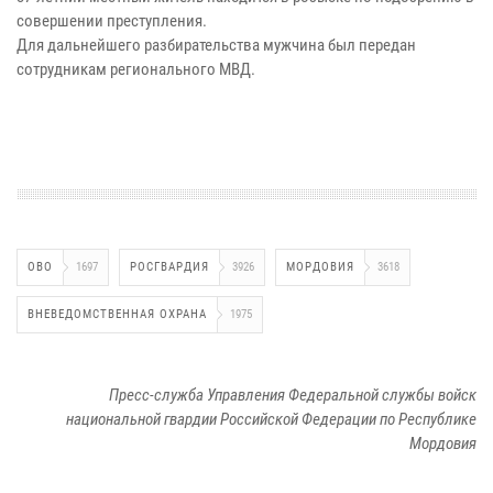
совершении преступления.
Для дальнейшего разбирательства мужчина был передан
сотрудникам регионального МВД.
ОВО
1697
РОСГВАРДИЯ
3926
МОРДОВИЯ
3618
ВНЕВЕДОМСТВЕННАЯ ОХРАНА
1975
Пресс-служба Управления Федеральной службы войск
национальной гвардии Российской Федерации по Республике
Мордовия