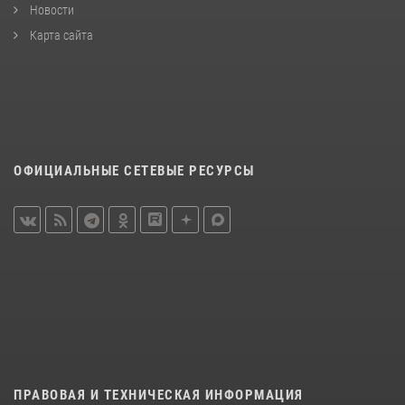
Новости
Карта сайта
ОФИЦИАЛЬНЫЕ СЕТЕВЫЕ РЕСУРСЫ
ПРАВОВАЯ И ТЕХНИЧЕСКАЯ ИНФОРМАЦИЯ