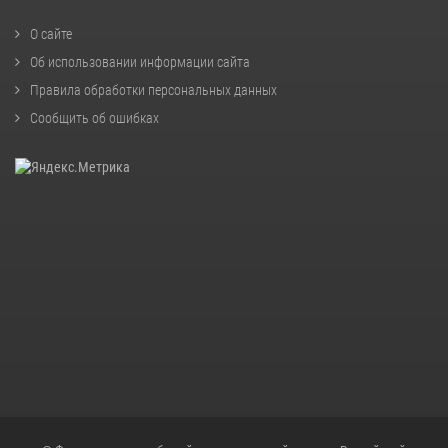
О сайте
Об использовании информации сайта
Правила обработки персональных данных
Сообщить об ошибках