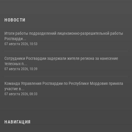
НОВОСТИ
Итоги работы подразделений лицензионно-разрешительной работы
Росгварди...
07 августа 2026, 10:53
Сотрудники Росгвардии задержали жителя региона за нанесение
телесных п...
07 августа 2026, 10:39
Команда Управления Росгвардии по Республике Мордовия приняла
участие в...
07 августа 2026, 08:33
НАВИГАЦИЯ