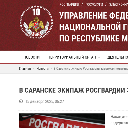
РОСГВАРДИЯ
ГОСУСЛУГИ
ЭЛЕКТРОНН
УПРАВЛЕНИЕ ФЕД
НАЦИОНАЛЬНОЙ Г
ПО РЕСПУБЛИКЕ 
НОВОСТИ
ТЕРРИТОРИАЛЬНЫЙ ОРГАН
ДЕЯТЕЛЬНО
Главная
Новости
В Саранске экипаж Росгвардии задержал нетрезв
В САРАНСКЕ ЭКИПАЖ РОСГВАРДИИ
15 декабря 2025, 06:27
Накануне
задержал