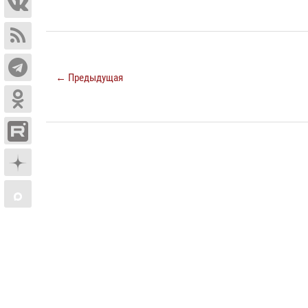
← Предыдущая