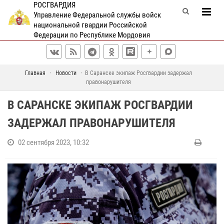
РОСГВАРДИЯ
Управление Федеральной службы войск
национальной гвардии Российской
Федерации по Республике Мордовия
Главная
Новости
В Саранске экипаж Росгвардии задержал
правонарушителя
В САРАНСКЕ ЭКИПАЖ РОСГВАРДИИ
ЗАДЕРЖАЛ ПРАВОНАРУШИТЕЛЯ
02 сентября 2023, 10:32