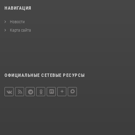
НАВИГАЦИЯ
Новости
Карта сайта
ОФИЦИАЛЬНЫЕ СЕТЕВЫЕ РЕСУРСЫ