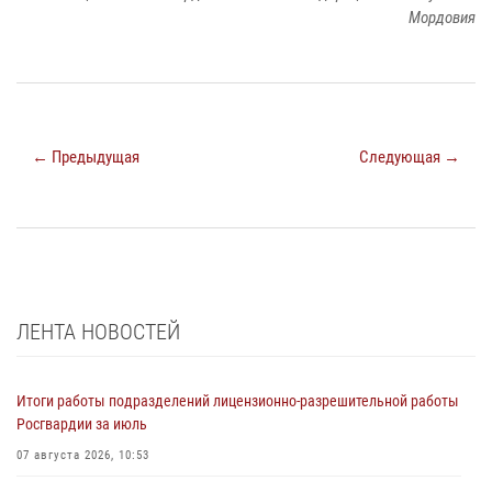
Мордовия
← Предыдущая
Следующая →
ЛЕНТА НОВОСТЕЙ
Итоги работы подразделений лицензионно-разрешительной работы
Росгвардии за июль
07 августа 2026, 10:53