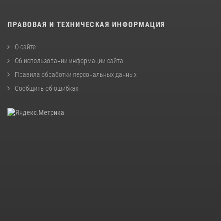
ПРАВОВАЯ И ТЕХНИЧЕСКАЯ ИНФОРМАЦИЯ
О сайте
Об использовании информации сайта
Правила обработки персональных данных
Сообщить об ошибках