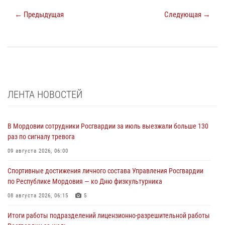
← Предыдущая
Следующая →
ЛЕНТА НОВОСТЕЙ
В Мордовии сотрудники Росгвардии за июль выезжали больше 130
раз по сигналу тревога
09 августа 2026, 06:00
Спортивные достижения личного состава Управления Росгвардии
по Республике Мордовия — ко Дню физкультурника
08 августа 2026, 06:15
5
Итоги работы подразделений лицензионно-разрешительной работы