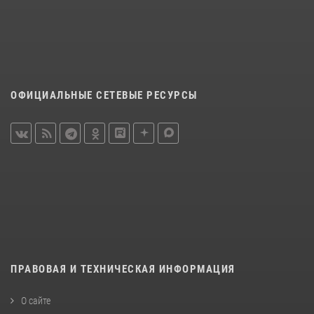
ОФИЦИАЛЬНЫЕ СЕТЕВЫЕ РЕСУРСЫ
ПРАВОВАЯ И ТЕХНИЧЕСКАЯ ИНФОРМАЦИЯ
О сайте