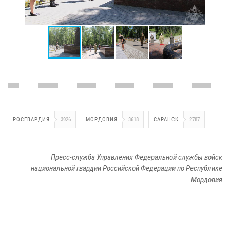
РОСГВАРДИЯ
3926
МОРДОВИЯ
3618
САРАНСК
2787
Пресс-служба Управления Федеральной службы войск
национальной гвардии Российской Федерации по Республике
Мордовия