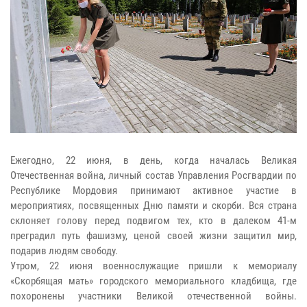
Ежегодно, 22 июня, в день, когда началась Великая
Отечественная война, личный состав Управления Росгвардии по
Республике Мордовия принимают активное участие в
мероприятиях, посвященных Дню памяти и скорби. Вся страна
склоняет голову перед подвигом тех, кто в далеком 41-м
преградил путь фашизму, ценой своей жизни защитил мир,
подарив людям свободу.
Утром, 22 июня военнослужащие пришли к мемориалу
«Скорбящая мать» городского мемориального кладбища, где
похоронены участники Великой отечественной войны.