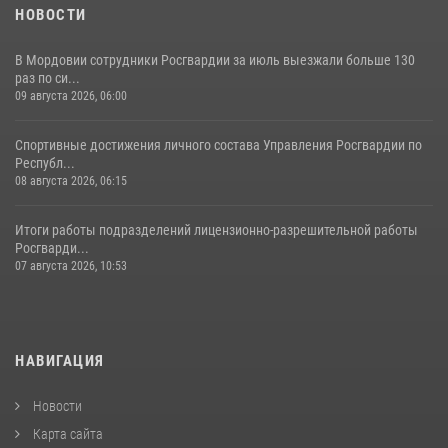
НОВОСТИ
В Мордовии сотрудники Росгвардии за июль выезжали больше 130
раз по си...
09 августа 2026, 06:00
Спортивные достижения личного состава Управления Росгвардии по
Республ...
08 августа 2026, 06:15
Итоги работы подразделений лицензионно-разрешительной работы
Росгварди...
07 августа 2026, 10:53
НАВИГАЦИЯ
Новости
Карта сайта