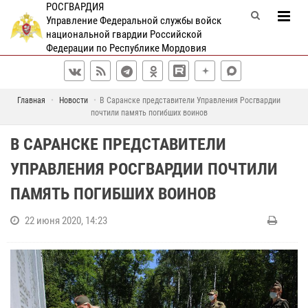
РОСГВАРДИЯ
Управление Федеральной службы войск
национальной гвардии Российской
Федерации по Республике Мордовия
Главная
Новости
В Саранске представители Управления Росгвардии
почтили память погибших воинов
В САРАНСКЕ ПРЕДСТАВИТЕЛИ
УПРАВЛЕНИЯ РОСГВАРДИИ ПОЧТИЛИ
ПАМЯТЬ ПОГИБШИХ ВОИНОВ
22 июня 2020, 14:23