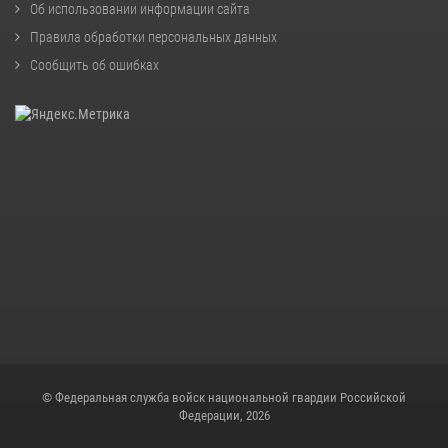
Об использовании информации сайта
Правила обработки персональных данных
Сообщить об ошибках
© Федеральная служба войск национальной гвардии Российской
Федерации, 2026