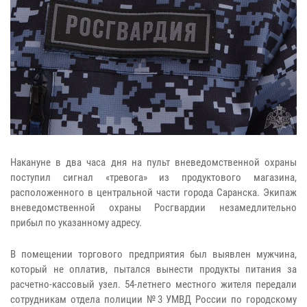
Накануне в два часа дня на пульт вневедомственной охраны
поступил сигнал «тревога» из продуктового магазина,
расположенного в центральной части города Саранска. Экипаж
вневедомственной охраны Росгвардии незамедлительно
прибыл по указанному адресу.
В помещении торгового предприятия был выявлен мужчина,
который не оплатив, пытался вынести продукты питания за
расчетно-кассовый узел. 54-летнего местного жителя передали
сотрудникам отдела полиции №3 УМВД России по городскому