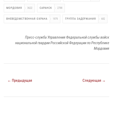
МОРДОВИЯ
3622
САРАНСК
2788
ВНЕВЕДОМСТВЕННАЯ ОХРАНА
1979
ГРУППА ЗАДЕРЖАНИЯ
682
Пресс-служба Управления Федеральной службы войск
национальной гвардии Российской Федерации по Республике
Мордовия
← Предыдущая
Следующая →