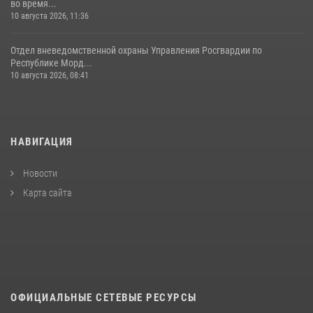
во время...
10 августа 2026, 11:36
Отдел вневедомственной охраны Управления Росгвардии по
Республике Морд...
10 августа 2026, 08:41
НАВИГАЦИЯ
Новости
Карта сайта
ОФИЦИАЛЬНЫЕ СЕТЕВЫЕ РЕСУРСЫ