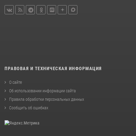
ПРАВОВАЯ И ТЕХНИЧЕСКАЯ ИНФОРМАЦИЯ
О сайте
Об использовании информации сайта
Правила обработки персональных данных
Сообщить об ошибках