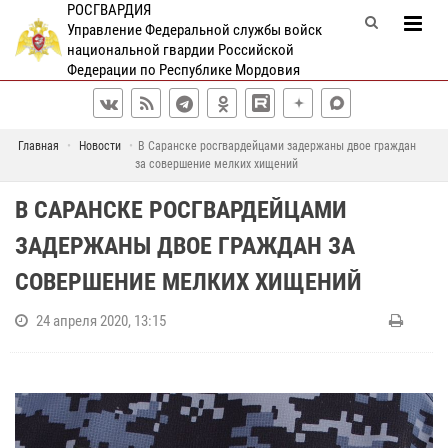
РОСГВАРДИЯ
Управление Федеральной службы войск
национальной гвардии Российской
Федерации по Республике Мордовия
Главная
Новости
В Саранске росгвардейцами задержаны двое граждан
за совершение мелких хищений
В САРАНСКЕ РОСГВАРДЕЙЦАМИ
ЗАДЕРЖАНЫ ДВОЕ ГРАЖДАН ЗА
СОВЕРШЕНИЕ МЕЛКИХ ХИЩЕНИЙ
24 апреля 2020, 13:15