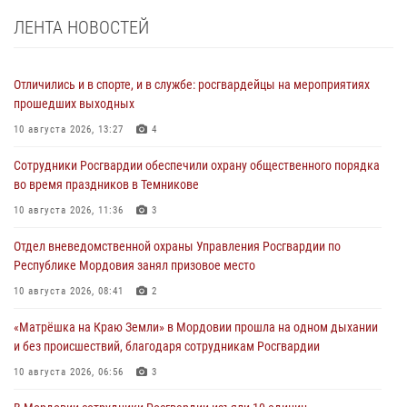
ЛЕНТА НОВОСТЕЙ
Отличились и в спорте, и в службе: росгвардейцы на мероприятиях
прошедших выходных
10 августа 2026, 13:27
4
Сотрудники Росгвардии обеспечили охрану общественного порядка
во время праздников в Темникове
10 августа 2026, 11:36
3
Отдел вневедомственной охраны Управления Росгвардии по
Республике Мордовия занял призовое место
10 августа 2026, 08:41
2
«Матрёшка на Краю Земли» в Мордовии прошла на одном дыхании
и без происшествий, благодаря сотрудникам Росгвардии
10 августа 2026, 06:56
3