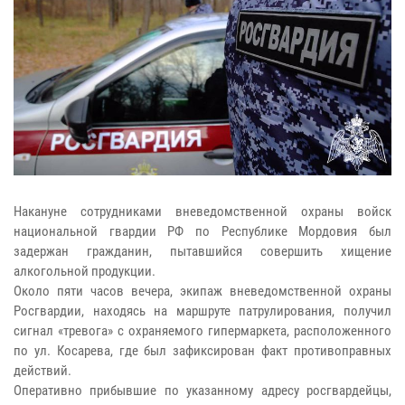
Накануне сотрудниками вневедомственной охраны войск
национальной гвардии РФ по Республике Мордовия был
задержан гражданин, пытавшийся совершить хищение
алкогольной продукции.
Около пяти часов вечера, экипаж вневедомственной охраны
Росгвардии, находясь на маршруте патрулирования, получил
сигнал «тревога» с охраняемого гипермаркета, расположенного
по ул. Косарева, где был зафиксирован факт противоправных
действий.
Оперативно прибывшие по указанному адресу росгвардейцы,