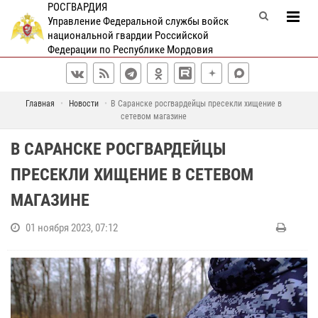
РОСГВАРДИЯ
Управление Федеральной службы войск
национальной гвардии Российской
Федерации по Республике Мордовия
Главная
Новости
В Саранске росгвардейцы пресекли хищение в
сетевом магазине
В САРАНСКЕ РОСГВАРДЕЙЦЫ
ПРЕСЕКЛИ ХИЩЕНИЕ В СЕТЕВОМ
МАГАЗИНЕ
01 ноября 2023, 07:12