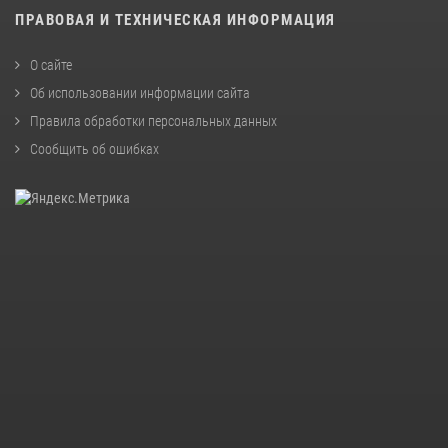
ПРАВОВАЯ И ТЕХНИЧЕСКАЯ ИНФОРМАЦИЯ
О сайте
Об использовании информации сайта
Правила обработки персональных данных
Сообщить об ошибках