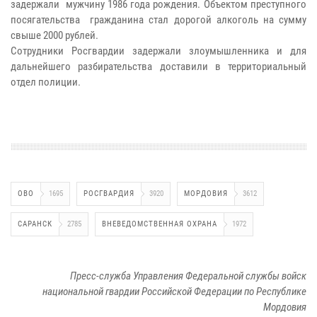
задержали мужчину 1986 года рождения. Объектом преступного
посягательства гражданина стал дорогой алкоголь на сумму
свыше 2000 рублей.
Сотрудники Росгвардии задержали злоумышленника и для
дальнейшего разбирательства доставили в территориальный
отдел полиции.
ОВО
1695
РОСГВАРДИЯ
3920
МОРДОВИЯ
3612
САРАНСК
2785
ВНЕВЕДОМСТВЕННАЯ ОХРАНА
1972
Пресс-служба Управления Федеральной службы войск
национальной гвардии Российской Федерации по Республике
Мордовия