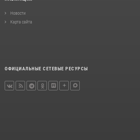
Новости
Карта сайта
ОФИЦИАЛЬНЫЕ СЕТЕВЫЕ РЕСУРСЫ