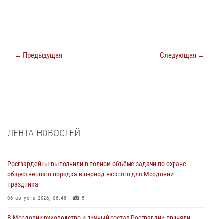
← Предыдущая
Следующая →
ЛЕНТА НОВОСТЕЙ
Росгвардейцы выполнили в полном объёме задачи по охране
общественного порядка в период важного для Мордовии
праздника
06 августа 2026, 08:48
5
В Мордовии руководство и личный состав Росгвардии приняли