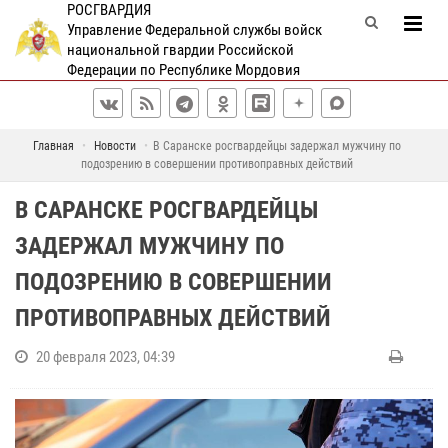
РОСГВАРДИЯ
Управление Федеральной службы войск
национальной гвардии Российской
Федерации по Республике Мордовия
Главная
Новости
В Саранске росгвардейцы задержал мужчину по
подозрению в совершении противоправных действий
В САРАНСКЕ РОСГВАРДЕЙЦЫ
ЗАДЕРЖАЛ МУЖЧИНУ ПО
ПОДОЗРЕНИЮ В СОВЕРШЕНИИ
ПРОТИВОПРАВНЫХ ДЕЙСТВИЙ
20 февраля 2023, 04:39