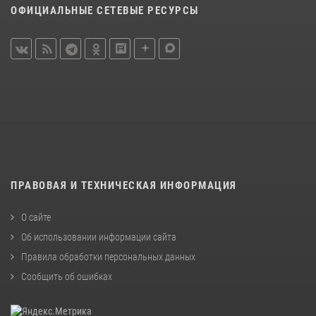
ОФИЦИАЛЬНЫЕ СЕТЕВЫЕ РЕСУРСЫ
ПРАВОВАЯ И ТЕХНИЧЕСКАЯ ИНФОРМАЦИЯ
О сайте
Об использовании информации сайта
Правила обработки персональных данных
Сообщить об ошибках