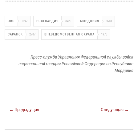
ОВО
1697
РОСГВАРДИЯ
3926
МОРДОВИЯ
3618
САРАНСК
2787
ВНЕВЕДОМСТВЕННАЯ ОХРАНА
1975
Пресс-служба Управления Федеральной службы войск
национальной гвардии Российской Федерации по Республике
Мордовия
← Предыдущая
Следующая →