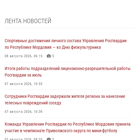
ЛЕНТА НОВОСТЕЙ
Спортивные достижения личного состава Управления Росгвардии
по Республике Мордовия — ко Дню физкультурника
08 августа 2026, 06:15
5
Итоги работы подразделений лицензионно-разрешительной работы
Росгвардии за июль
07 августа 2026, 10:53
Сотрудники Росгвардии задержали жителя региона за нанесение
телесных повреждений соседу
07 августа 2026, 10:39
Команда Управления Росгвардии по Республике Мордовия приняла
участие в чемпионате Приволжского округа по мини-футболу
07 августа 2026, 08:33
3