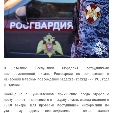
В столице Республики Мордовия сотрудниками
вневедомственной охраны Росгвардии по подозрению в
нанесении телесных повреждений задержан гражданин 1976 года
рождения.
Сообщение об умышленном причинение вреда здоровью
поступило от потерпевшего в дежурную часть отдела полиции в
19:08 вечера. Для проверки поступившей информации по
указанному адресу незамедлительно выехал экипаж