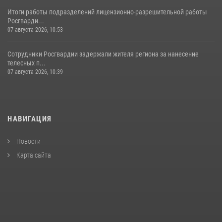
Итоги работы подразделений лицензионно-разрешительной работы
Росгварди...
07 августа 2026, 10:53
Сотрудники Росгвардии задержали жителя региона за нанесение
телесных п...
07 августа 2026, 10:39
НАВИГАЦИЯ
Новости
Карта сайта