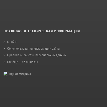
ПРАВОВАЯ И ТЕХНИЧЕСКАЯ ИНФОРМАЦИЯ
О сайте
Об использовании информации сайта
Правила обработки персональных данных
Сообщить об ошибках