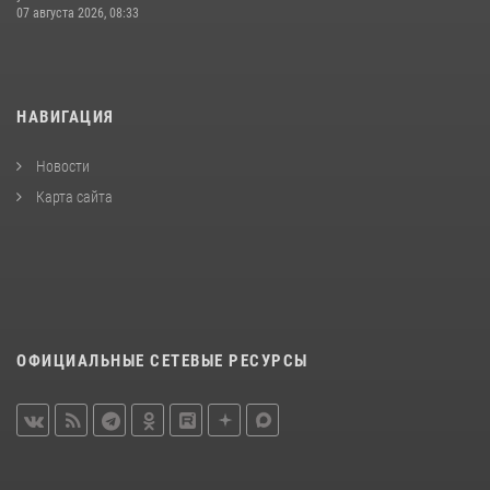
07 августа 2026, 08:33
НАВИГАЦИЯ
Новости
Карта сайта
ОФИЦИАЛЬНЫЕ СЕТЕВЫЕ РЕСУРСЫ