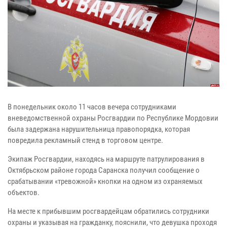
В понедельник около 11 часов вечера сотрудниками
вневедомственной охраны Росгвардии по Республике Мордовии
была задержана нарушительница правопорядка, которая
повредила рекламный стенд в торговом центре.
Экипаж Росгвардии, находясь на маршруте патрулирования в
Октябрьском районе города Саранска получил сообщение о
срабатывании «тревожной» кнопки на одном из охраняемых
объектов.
На месте к прибывшим росгвардейцам обратились сотрудники
охраны и указывая на гражданку, пояснили, что девушка проходя