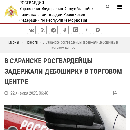
РОСГВАРДИЯ
Управление Федеральной службы войск
национальной гвардии Российской
Федерации по Республике Мордовия
Главная
Новости
В Саранске росгвардейцы задержали дебоширку в
торговом центре
В САРАНСКЕ РОСГВАРДЕЙЦЫ
ЗАДЕРЖАЛИ ДЕБОШИРКУ В ТОРГОВОМ
ЦЕНТРЕ
22 января 2025, 06:48