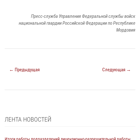
Пресс-служба Управления Федеральной службы войск
национальной гвардии Российской Федерации по Республике
Мордовия
← Предыдущая
Следующая →
ЛЕНТА НОВОСТЕЙ
Итоги работы подразделений лицензионно-разрешительной работы