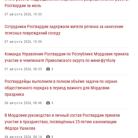
Росгвардии за июль
07 августа 2026, 10:53
Сотрудники Росгвардии задержали жителя региона за нанесение
телесных повреждений соседу
07 августа 2026, 10:39
Команда Управления Росгвардии по Республике Мордовия приняла
участие в чемпионате Приволжского округа по мини-футболу
07 августа 2026, 08:33
3
Росгвардейцы выполнили в полном объёме задачи по охране
общественного порядка в период важного для Мордовии
праздника
06 августа 2026, 08:48
5
В Мордовии руководство и личный состав Росгвардии приняли
участие в празднествах, посвящённых 25-летию канонизации
Фёдора Ушакова
06 августа 2026, 08:14
9