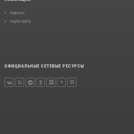
Новости
Карта сайта
ОФИЦИАЛЬНЫЕ СЕТЕВЫЕ РЕСУРСЫ