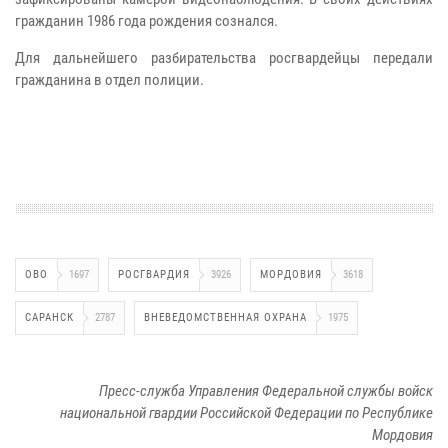
гражданин 1986 года рождения сознался.
Для дальнейшего разбирательства росгвардейцы передали
гражданина в отдел полиции.
ОВО
1697
РОСГВАРДИЯ
3926
МОРДОВИЯ
3618
САРАНСК
2787
ВНЕВЕДОМСТВЕННАЯ ОХРАНА
1975
Пресс-служба Управления Федеральной службы войск
национальной гвардии Российской Федерации по Республике
Мордовия