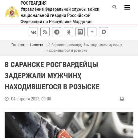
РОСГВАРДИЯ
Управление Федеральной службы войск
национальной гвардии Российской
Федерации по Республике Мордовия
Главная
Новости
В Саранске росгвардейцы задержали мужчину,
находившегося в розыске
В САРАНСКЕ РОСГВАРДЕЙЦЫ
ЗАДЕРЖАЛИ МУЖЧИНУ,
НАХОДИВШЕГОСЯ В РОЗЫСКЕ
04 апреля 2023, 09:08