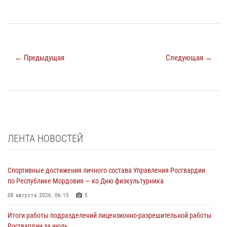
← Предыдущая
Следующая →
ЛЕНТА НОВОСТЕЙ
Спортивные достижения личного состава Управления Росгвардии
по Республике Мордовия — ко Дню физкультурника
08 августа 2026, 06:15
5
Итоги работы подразделений лицензионно-разрешительной работы
Росгвардии за июль