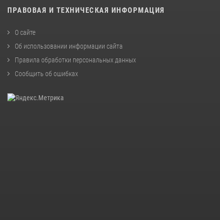
ПРАВОВАЯ И ТЕХНИЧЕСКАЯ ИНФОРМАЦИЯ
О сайте
Об использовании информации сайта
Правила обработки персональных данных
Сообщить об ошибках