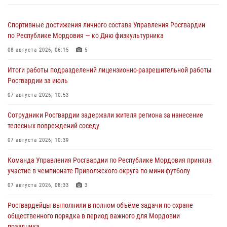
Спортивные достижения личного состава Управления Росгвардии
по Республике Мордовия — ко Дню физкультурника
08 августа 2026, 06:15
5
Итоги работы подразделений лицензионно-разрешительной работы
Росгвардии за июль
07 августа 2026, 10:53
Сотрудники Росгвардии задержали жителя региона за нанесение
телесных повреждений соседу
07 августа 2026, 10:39
Команда Управления Росгвардии по Республике Мордовия приняла
участие в чемпионате Приволжского округа по мини-футболу
07 августа 2026, 08:33
3
Росгвардейцы выполнили в полном объёме задачи по охране
общественного порядка в период важного для Мордовии
праздника