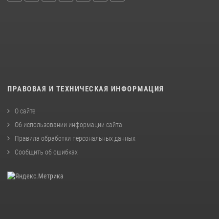
ПРАВОВАЯ И ТЕХНИЧЕСКАЯ ИНФОРМАЦИЯ
О сайте
Об использовании информации сайта
Правила обработки персональных данных
Сообщить об ошибках