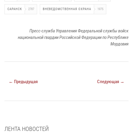
САРАНСК
2787
ВНЕВЕДОМСТВЕННАЯ ОХРАНА
1975
Пресс-служба Управления Федеральной службы войск
национальной гвардии Российской Федерации по Республике
Мордовия
← Предыдущая
Следующая →
ЛЕНТА НОВОСТЕЙ