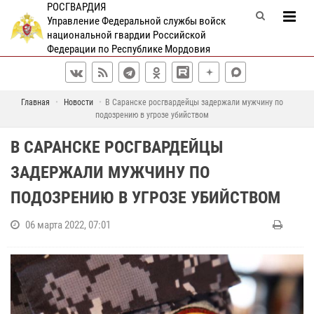
РОСГВАРДИЯ
Управление Федеральной службы войск
национальной гвардии Российской
Федерации по Республике Мордовия
Главная
Новости
В Саранске росгвардейцы задержали мужчину по
подозрению в угрозе убийством
В САРАНСКЕ РОСГВАРДЕЙЦЫ
ЗАДЕРЖАЛИ МУЖЧИНУ ПО
ПОДОЗРЕНИЮ В УГРОЗЕ УБИЙСТВОМ
06 марта 2022, 07:01