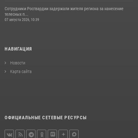
Сотрудники Росгвардии задержали жителя региона за нанесение
телесных п...
07 августа 2026, 10:39
НАВИГАЦИЯ
Новости
Карта сайта
ОФИЦИАЛЬНЫЕ СЕТЕВЫЕ РЕСУРСЫ