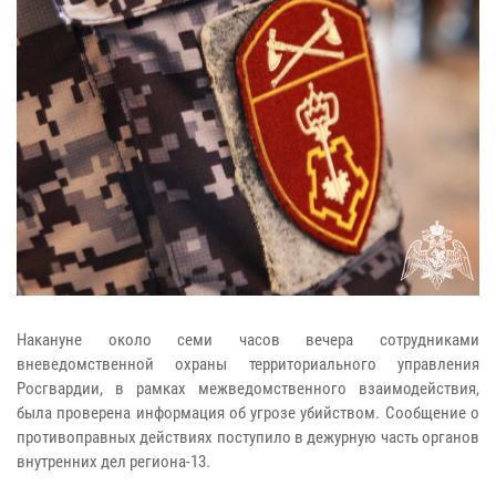
Накануне около семи часов вечера сотрудниками
вневедомственной охраны территориального управления
Росгвардии, в рамках межведомственного взаимодействия,
была проверена информация об угрозе убийством. Сообщение о
противоправных действиях поступило в дежурную часть органов
внутренних дел региона-13.